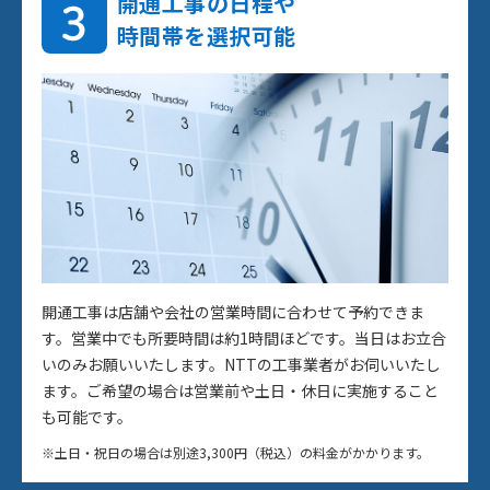
開通工事の日程や
時間帯を選択可能
開通工事は店舗や会社の営業時間に合わせて予約できま
す。営業中でも所要時間は約1時間ほどです。当日はお立合
いのみお願いいたします。NTTの工事業者がお伺いいたし
ます。ご希望の場合は営業前や土日・休日に実施すること
も可能です。
※土日・祝日の場合は別途3,300円（税込）の料金がかかります。