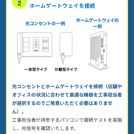
ホームゲートウェイを接続
光コンセントとホームゲートウェイを接続（店舗や
オフィスの状況に合わせて最適な機器を工事担当者
が選択するのでご用意いただく必要はありませ
ん）。
工事担当者が持参するパソコンで接続テストを実施
し、光信号を確認いたします。