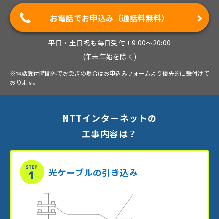
お電話でお申込み（通話料無料）
平日・土日祝も毎日受付！9:00～20:00
(年末年始を除く)
※電話受付時間外でお急ぎの場合はお申込みフォームより優先的に受付けて
おります。
NTTインターネットの
工事内容は？
光ケーブルの引き込み