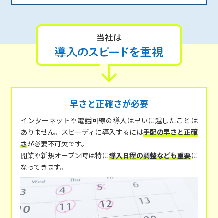
早さと正確さが必要
インターネットや電話回線の導入は早いに越したことは
ありません。スピーディに導入するには
手配の早さと正確
さ
が必要不可欠です。
開業や新規オープン時は特に
導入日程の調整なども重要
に
なってきます。