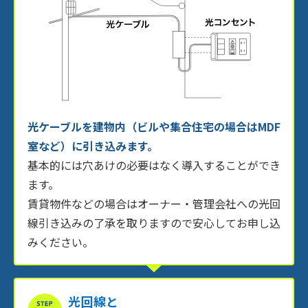
光ケーブルを建物内（ビルや集合住宅の場合はMDF
室など）に引き込みます。
基本的には穴あけの必要はなく導入することができ
ます。
賃貸物件などの場合はオーナー・管理会社への光回
線引き込みの了承を取りますので安心してお申し込
みください。
光回線と