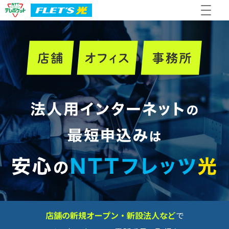
店舗の新規オープン・新設法人など
で