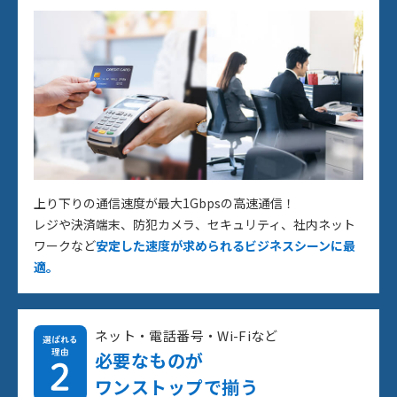
上り下りの通信速度が最大1Gbpsの高速通信！
レジや決済端末、防犯カメラ、セキュリティ、社内ネット
ワークなど
安定した速度が求められるビジネスシーンに最
適。
ネット・電話番号・Wi-Fiなど
必要なものが
ワンストップで揃う