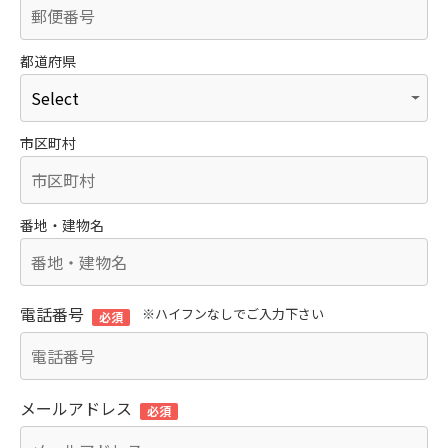
都道府県
市区町村
番地・建物名
電話番号
※ハイフンなしでご入力下さい
必須
メールアドレス
必須