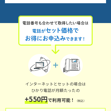
インターネットとセットの場合は
ひかり電話が月額たったの
+550円
で利用可能！
（税込）