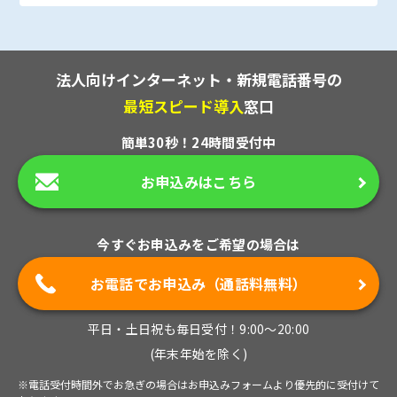
法人向けインターネット・新規電話番号の
最短スピード導入
窓口
簡単30秒！24時間受付中
お申込みはこちら
今すぐお申込みをご希望の場合は
お電話でお申込み（通話料無料）
平日・土日祝も毎日受付！9:00～20:00
(年末年始を除く)
※電話受付時間外でお急ぎの場合はお申込みフォームより優先的に受付けて