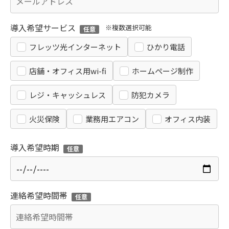
導入希望サービス
※複数選択可能
任意
フレッツ光インターネット
ひかり電話
店舗・オフィス用wi-fi
ホームページ制作
レジ・キャッシュレス
防犯カメラ
火災保険
業務用エアコン
オフィス内装
導入希望時期
任意
連絡希望時間帯
任意