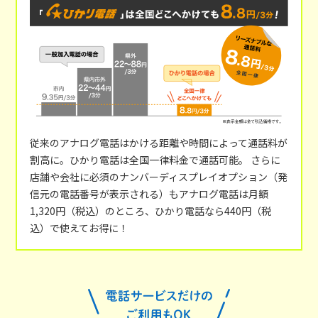
従来のアナログ電話はかける距離や時間によって通話料が
割高に。ひかり電話は全国一律料金で通話可能。 さらに
店舗や会社に必須のナンバーディスプレイオプション（発
信元の電話番号が表示される）もアナログ電話は月額
1,320円（税込）のところ、ひかり電話なら440円（税
込）で使えてお得に！