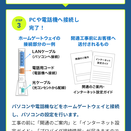
PCや電話機へ接続し
完了！
パソコンや電話機などをホームゲートウェイと接続
し、パソコンの設定を行います。
工事の前に「開通のご案内」と「インターネット設
定ガイド」「プロバイダ接続情報」が届きますので