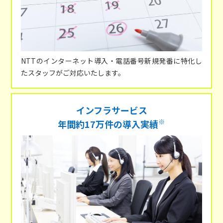
NTTのインターネット導入・電話番号新規発番に特化し
たスタッフがご対応いたします。
インフラサービス
※
年間約17万件の導入実績