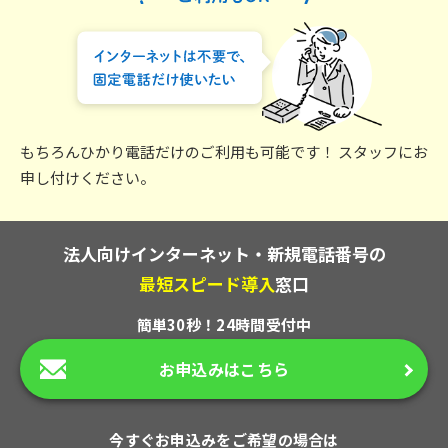
もちろんひかり電話だけのご利用も可能です！
スタッフにお
申し付けください。
法人向けインターネット・新規電話番号の
最短スピード導入
窓口
簡単30秒！24時間受付中
お申込みはこちら
今すぐお申込みをご希望の場合は