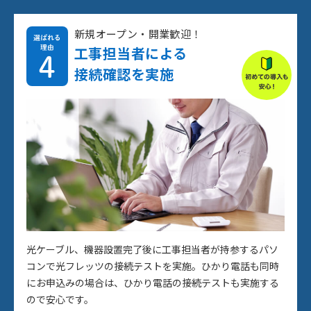
新規オープン・開業歓迎！
工事担当者による
接続確認を実施
光ケーブル、機器設置完了後に工事担当者が持参するパソ
コンで光フレッツの接続テストを実施。ひかり電話も同時
にお申込みの場合は、ひかり電話の接続テストも実施する
ので安心です。