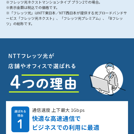
※フレッツ光ネクストマンションタイプ プラン2での場合。
※表示金額は税込での価格です。
※「フレッツ光」はNTT東日本／NTT西日本が提供する光ブロードバンドサ
ービス「フレッツ光ネクスト」、「フレッツ光プレミアム」、「Bフレッ
ツ」の総称です。
通信速度 上下最大 1Gbps
快適な高速通信で
ビジネスでの利用に最適