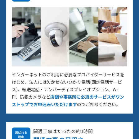
インターネットのご利用に必要なプロバイダーサービスを
はじめ、法人には欠かせないひかり電話(固定電話サービ
ス)、転送電話・ナンバーディスプレイオプション、Wi-
Fi、防犯カメラなど
店舗や事務所に必須のサービスがワン
ストップでお申込みいただけます
のでご相談ください。
開通工事はたったの約1時間