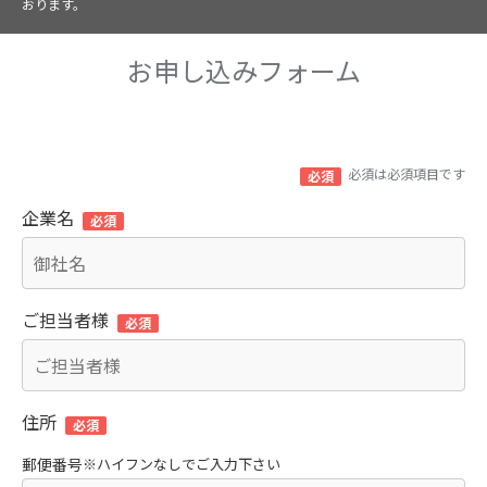
おります。
お申し込みフォーム
必須は必須項目です
必須
企業名
必須
ご担当者様
必須
住所
必須
郵便番号
※ハイフンなしでご入力下さい