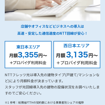
店舗やオフィスなどビジネスへの導入は
高速・安定した通信速度のNTT回線が安心！
NTTフレッツ光は導入先の建物タイプ(戸建て/マンションな
ど)により月額料金が決まっています。
スタッフが光回線導入先の建物の設備状況をお調べいたしま
すのでご安心ください。
※1 参考：総務省FTTHの契約数における事業者別シェアの推移