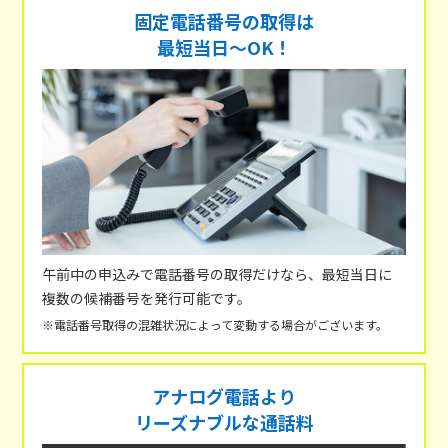
固定電話番号の取得は
最短当日～OK！
午前中の申込みで電話番号の取得だけなら、最短当日に
複数の候補番号を発行可能です。
※電話番号取得の混雑状況によって変動する場合がございます。
アナログ電話より
リーズナブルな通話料