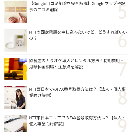
【Google口コミ削除を完全解説】Googleマップや記
事の口コミ削除…
NTTの固定電話を申し込みたいけど、どうすればいい
の？
飲食店のカラオケ導入とレンタル方法！初期費用・
月額料金相場と注意点を解説
NTT西日本でのFAX番号取得方法は？【法人・個人事
業向け解説】
NTT東日本エリアでのFAX番号取得方法は？【法人・
個人事業向け解説】