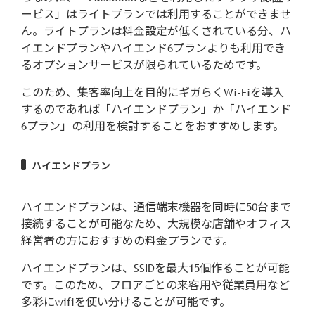
ービス」はライトプランでは利用することができませ
ん。ライトプランは料金設定が低くされている分、ハ
イエンドプランやハイエンド6プランよりも利用でき
るオプションサービスが限られているためです。
このため、集客率向上を目的にギガらくWi-Fiを導入
するのであれば「ハイエンドプラン」か「ハイエンド
6プラン」の利用を検討することをおすすめします。
ハイエンドプラン
ハイエンドプランは、通信端末機器を同時に50台まで
接続することが可能なため、大規模な店舗やオフィス
経営者の方におすすめの料金プランです。
ハイエンドプランは、SSIDを最大15個作ることが可能
です。このため、フロアごとの来客用や従業員用など
多彩にwifiを使い分けることが可能です。