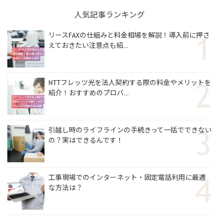
人気記事ランキング
リースFAXの仕組みと料金相場を解説！導入前に押さ
えておきたい注意点も紹…
NTTフレッツ光を法人契約する際の料金やメリットを
紹介！おすすめのプロバ…
引越し時のライフラインの手続きって一括でできない
の？実はできるんです！
工事現場でのインターネット・固定電話利用に最適
な方法は？