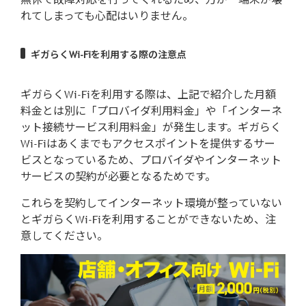
れてしまっても心配はいりません。
ギガらくWi-Fiを利用する際の注意点
ギガらくWi-Fiを利用する際は、上記で紹介した月額
料金とは別に「プロバイダ利用料金」や「インターネ
ット接続サービス利用料金」が発生します。ギガらく
Wi-Fiはあくまでもアクセスポイントを提供するサー
ビスとなっているため、プロバイダやインターネット
サービスの契約が必要となるためです。
これらを契約してインターネット環境が整っていない
とギガらくWi-Fiを利用することができないため、注
意してください。