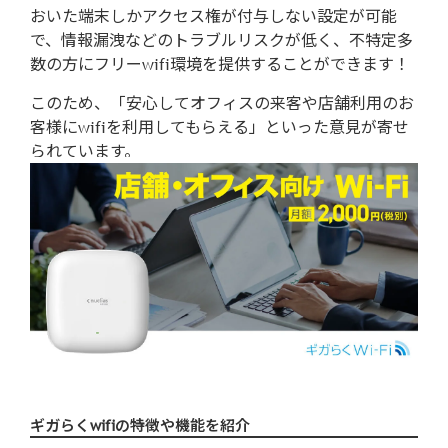
おいた端末しかアクセス権が付与しない設定が可能
で、情報漏洩などのトラブルリスクが低く、不特定多
数の方にフリーwifi環境を提供することができます！
このため、「安心してオフィスの来客や店舗利用のお
客様にwifiを利用してもらえる」といった意見が寄せ
られています。
ギガらくwifiの特徴や機能を紹介