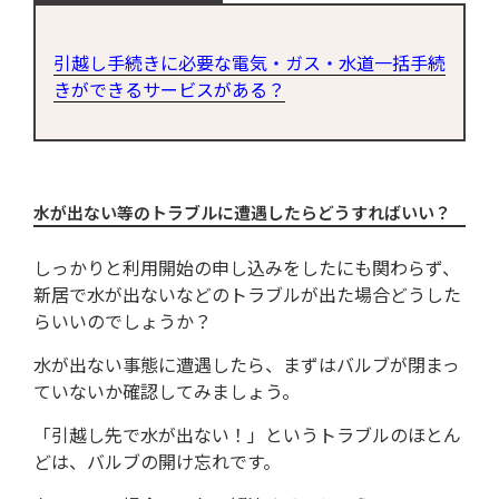
引越し手続きに必要な電気・ガス・水道一括手続
きができるサービスがある？
水が出ない等のトラブルに遭遇したらどうすればいい？
しっかりと利用開始の申し込みをしたにも関わらず、
新居で水が出ないなどのトラブルが出た場合どうした
らいいのでしょうか？
水が出ない事態に遭遇したら、まずはバルブが閉まっ
ていないか確認してみましょう。
「引越し先で水が出ない！」というトラブルのほとん
どは、バルブの開け忘れです。