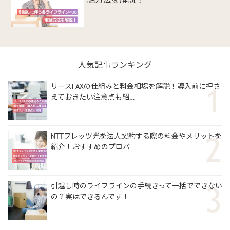
人気記事ランキング
リースFAXの仕組みと料金相場を解説！導入前に押さ
えておきたい注意点も紹…
NTTフレッツ光を法人契約する際の料金やメリットを
紹介！おすすめのプロバ…
引越し時のライフラインの手続きって一括でできない
の？実はできるんです！