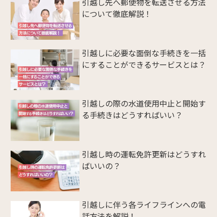
引越し先へ郵便物を転送させる方法
について徹底解説！
引越しに必要な面倒な手続きを一括
にすることができるサービスとは？
引越しの際の水道使用中止と開始す
る手続きはどうすればいい？
引越し時の運転免許更新はどうすれ
ばいいの？
引越しに伴う各ライフラインへの電
話方法を解説！