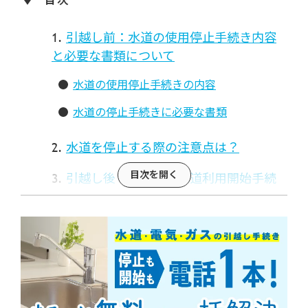
引越し前：水道の使用停止手続き内容
と必要な書類について
水道の使用停止手続きの内容
水道の停止手続きに必要な書類
水道を停止する際の注意点は？
引越し後：新居での水道利用開始手続
きについて
新居を管轄する水道局へ利用開始を申し込
む
水道の利用開始手続きに必要な書類
水道を開始する際の注意点は？