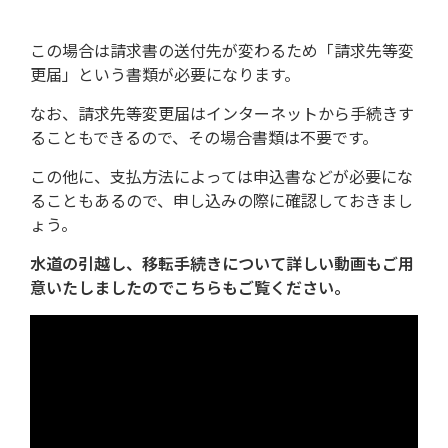
この場合は請求書の送付先が変わるため「請求先等変
更届」という書類が必要になります。
なお、請求先等変更届はインターネットから手続きす
ることもできるので、その場合書類は不要です。
この他に、支払方法によっては申込書などが必要にな
ることもあるので、申し込みの際に確認しておきまし
ょう。
水道の引越し、移転手続きについて詳しい動画もご用
意いたしましたのでこちらもご覧ください。