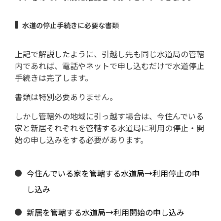
水道の停止手続きに必要な書類
上記で解説したように、引越し先も同じ水道局の管轄
内であれば、電話やネットで申し込むだけで水道停止
手続きは完了します。
書類は特別必要ありません。
しかし管轄外の地域に引っ越す場合は、今住んでいる
家と新居それぞれを管轄する水道局に利用の停止・開
始の申し込みをする必要があります。
今住んでいる家を管轄する水道局→利用停止の申
し込み
新居を管轄する水道局→利用開始の申し込み