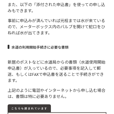
また、以下の「添付された申込書」を使っての申し込
みもできます。
事前に申込みが済んでいれば元栓までは水が来ている
ので、メーターボックス内のバルブを開けて蛇口をひ
ねれば水が出てきます。
水道の利用開始手続きに必要な書類
新居のポストなどに水道局からの書類（水道使用開始
申込書）が入っているので、必要事項を記入して郵
送、もしくはFAXで申込書を送ることで手続きができ
ます。
上記のように電話やインターネットから申し込む場合
は、書類は特に必要ありません。
こちらも読まれています