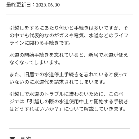
最終更新日：
2025.06.30
引越しをするにあたり何かと手続きは多いですか、そ
の中でも代表的なのがガスや電気、水道などのライフ
ラインに関わる手続きです。
水道の開始手続きを忘れていると、新居で水道が使え
なくなってしまいます。
また、旧居での水道停止手続きを忘れていると使って
いないのに水道代を請求されてしまいます。
引越しで水道のトラブルに遭わないために、このペー
ジでは「引越しの際の水道使用中止と開始する手続き
はどうすればいいか？」について解説していきます。