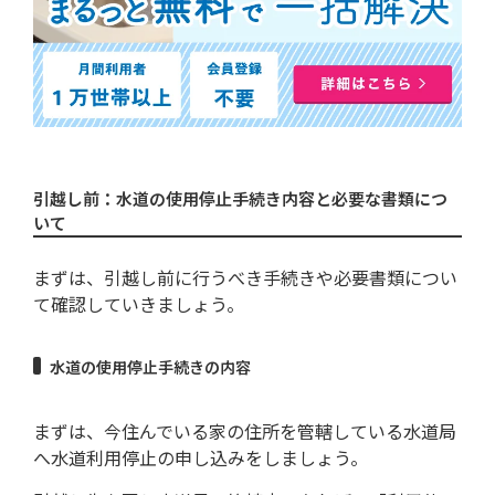
水が出ない等のトラブルに遭遇したら
どうすればいい？
まとめ：引越しの際の水道使用中止と
開始する手続きはどうすればいい？
引越し前：水道の使用停止手続き内容と必要な書類につ
いて
まずは、引越し前に行うべき手続きや必要書類につい
て確認していきましょう。
水道の使用停止手続きの内容
まずは、今住んでいる家の住所を管轄している水道局
へ水道利用停止の申し込みをしましょう。