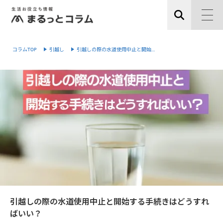
コラムTOP
引越し
引越しの際の水道使用中止と開始…
引越しの際の水道使用中止と開始する手続きはどうすれ
ばいい？