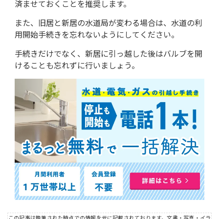
済ませておくことを推奨します。
また、旧居と新居の水道局が変わる場合は、水道の利
用開始手続きを忘れないようにしてください。
手続きだけでなく、新居に引っ越した後はバルブを開
けることも忘れずに行いましょう。
この記事は執筆された時点での情報を元に記載されております。文書・写真・イラ