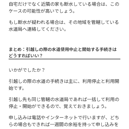
自宅だけでなく近隣の家も断水している場合は、この
ケースの可能性が高いでしょう。
もし断水が疑われる場合は、その地域を管轄している
水道局へ連絡してください。
まとめ：引越しの際の水道使用中止と開始する手続きは
どうすればいい？
いかがでしたか？
引越しの際の水道の手続きは主に、利用停止と利用開
始です。
引越し先も同じ管轄の水道局であれば一括して利用の
停止・開始ができるので、覚えておきましょう。
申し込みは電話やインターネットで行いますが、どち
らの場合もできれば一週間の余裕を持って申し込みを