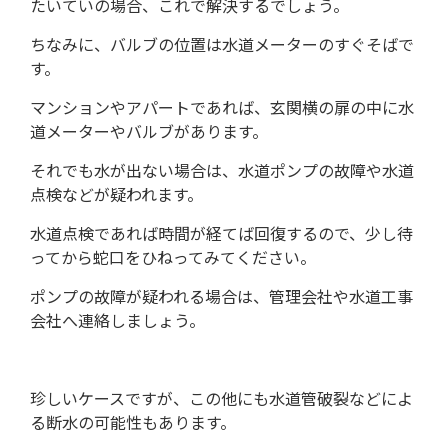
たいていの場合、これで解決するでしょう。
ちなみに、バルブの位置は水道メーターのすぐそばで
す。
マンションやアパートであれば、玄関横の扉の中に水
道メーターやバルブがあります。
それでも水が出ない場合は、水道ポンプの故障や水道
点検などが疑われます。
水道点検であれば時間が経てば回復するので、少し待
ってから蛇口をひねってみてください。
ポンプの故障が疑われる場合は、管理会社や水道工事
会社へ連絡しましょう。
珍しいケースですが、この他にも水道管破裂などによ
る断水の可能性もあります。