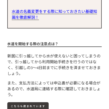
水道の名義変更をする際に知っておきたい基礎知
識を徹底解説！
水道を開始する際の注意点は？
新居に引っ越してから水が使えないと困ってしまうの
で、引っ越してから利用開始手続きを行うのではな
く、引越しの3～4日前までに手続きを済ませておきま
しょう。
また、支払方法によっては申込書が必要になる場合が
あるので、水道局に連絡する際に確認しておきましょ
う。
こちらも読まれています