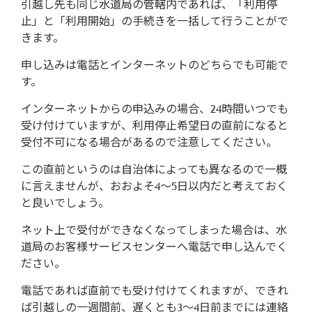
引越し先も同じ水道局の管轄内であれば、「利用停
止」と「利用開始」の手続きを一括して行うことがで
きます。
申し込みは電話とインターネットのどちらでも可能で
す。
インターネットからの申込みの場合、24時間いつでも
受け付けていますが、利用停止希望日の直前になると
受付不可になる場合があるので注意してください。
この直前というのは自治体によっても異なるので一概
に言えませんが、おおよそ4～5日以内だと考えておく
と良いでしょう。
ネット上で受付ができなくなってしまった場合は、水
道局のお客様サービスセンターへ電話で申し込んでく
ださい。
電話であれば直前でも受け付けてくれますが、できれ
ば引越しの一週間前、遅くとも3～4日前までには連絡