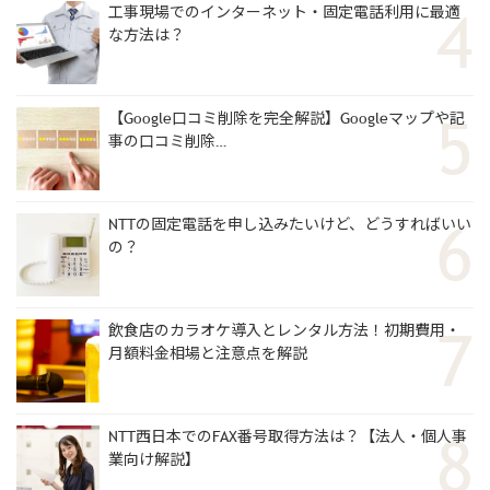
工事現場でのインターネット・固定電話利用に最適
な方法は？
【Google口コミ削除を完全解説】Googleマップや記
事の口コミ削除…
NTTの固定電話を申し込みたいけど、どうすればいい
の？
飲食店のカラオケ導入とレンタル方法！初期費用・
月額料金相場と注意点を解説
NTT西日本でのFAX番号取得方法は？【法人・個人事
業向け解説】