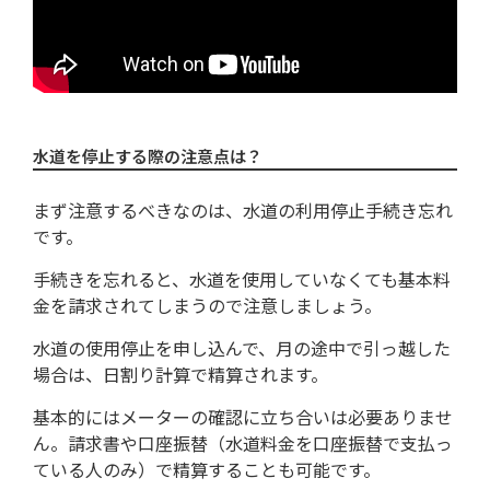
水道を停止する際の注意点は？
まず注意するべきなのは、水道の利用停止手続き忘れ
です。
手続きを忘れると、水道を使用していなくても基本料
金を請求されてしまうので注意しましょう。
水道の使用停止を申し込んで、月の途中で引っ越した
場合は、日割り計算で精算されます。
基本的にはメーターの確認に立ち合いは必要ありませ
ん。請求書や口座振替（水道料金を口座振替で支払っ
ている人のみ）で精算することも可能です。