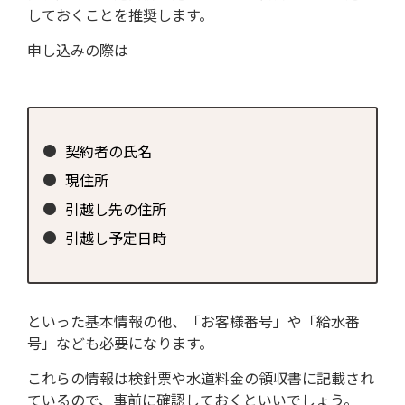
しておくことを推奨します。
申し込みの際は
契約者の氏名
現住所
引越し先の住所
引越し予定日時
といった基本情報の他、「お客様番号」や「給水番
号」なども必要になります。
これらの情報は検針票や水道料金の領収書に記載され
ているので、事前に確認しておくといいでしょう。