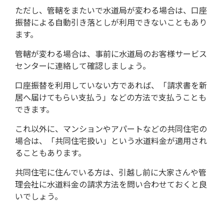
ただし、管轄をまたいで水道局が変わる場合は、口座
振替による自動引き落としが利用できないこともあり
ます。
管轄が変わる場合は、事前に水道局のお客様サービス
センターに連絡して確認しましょう。
口座振替を利用していない方であれば、「請求書を新
居へ届けてもらい支払う」などの方法で支払うことも
できます。
これ以外に、マンションやアパートなどの共同住宅の
場合は、「共同住宅扱い」という水道料金が適用され
ることもあります。
共同住宅に住んでいる方は、引越し前に大家さんや管
理会社に水道料金の請求方法を問い合わせておくと良
いでしょう。