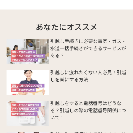
あなたにオススメ
引越し手続きに必要な電気・ガス・
水道一括手続きができるサービスが
ある？
引越しに疲れたくない人必見！引越
しを楽にする方法
引越しをすると電話番号はどうな
る？引越しの際の電話番号関係につ
いて！