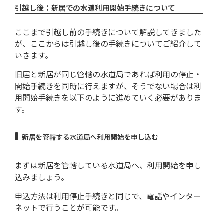
引越し後：新居での水道利用開始手続きについて
ここまで引越し前の手続きについて解説してきました
が、ここからは引越し後の手続きについてご紹介して
いきます。
旧居と新居が同じ管轄の水道局であれば利用の停止・
開始手続きを同時に行えますが、そうでない場合は利
用開始手続きを以下のように進めていく必要がありま
す。
新居を管轄する水道局へ利用開始を申し込む
まずは新居を管轄している水道局へ、利用開始を申し
込みましょう。
申込方法は利用停止手続きと同じで、電話やインター
ネットで行うことが可能です。