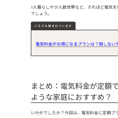
1人暮らしや少人数世帯など、それほど電気を
でしょう。
こちらも読まれています
電気料金がお得になるプランは？損しない
まとめ：電気料金が定額
ような家庭におすすめ？
いかがでしたか？今回は、電気料金に定額プ