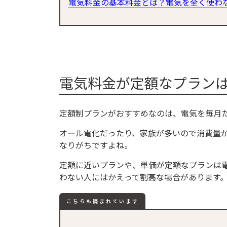
電気料金の基本料金とは？電気を全く使わ
電気料金が定額なプラン
定額制プランがおすすめなのは、電気を毎月
オール電化だったり、家族が多いので消費量
なりがちですよね。
定額に近いプランや、単価が定額なプランは
わない人にはかえって割高な場合があります
こちらも読まれています