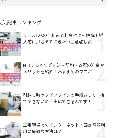
人気記事ランキング
リースFAXの仕組みと料金相場を解説！導
入前に押さえておきたい注意点も紹…
NTTフレッツ光を法人契約する際の料金や
メリットを紹介！おすすめのプロバ…
引越し時のライフラインの手続きって一括
でできないの？実はできるんです！
工事現場でのインターネット・固定電話利
用に最適な方法は？