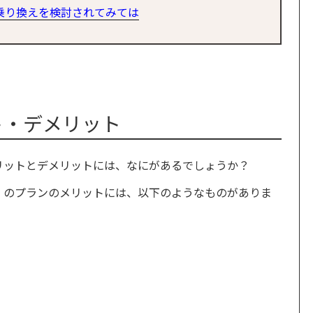
乗り換えを検討されてみては
ト・デメリット
リットとデメリットには、なにがあるでしょうか？
）のプランのメリットには、以下のようなものがありま