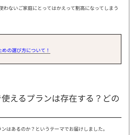
使わないご家庭にとってはかえって割高になってしまう
ための選び方について！
で使えるプランは存在する？どの
ランはあるのか？というテーマでお届けしました。