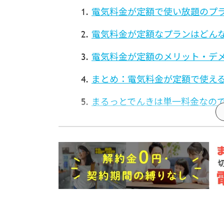
電気料金が定額で使い放題のプ
電気料金が定額なプランはどん
電気料金が定額のメリット・デ
まとめ：電気料金が定額で使え
まるっとでんきは単一料金なの