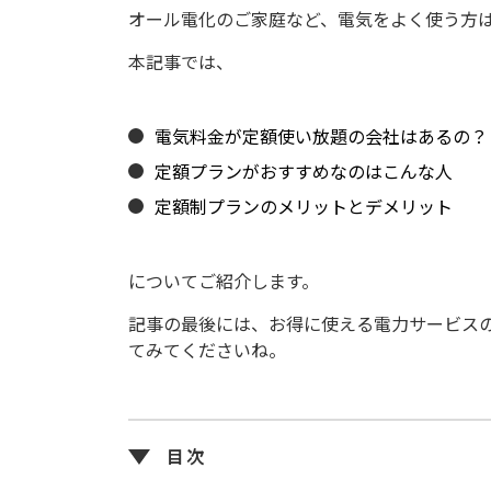
オール電化のご家庭など、電気をよく使う方
本記事では、
電気料金が定額使い放題の会社はあるの？
定額プランがおすすめなのはこんな人
定額制プランのメリットとデメリット
についてご紹介します。
記事の最後には、お得に使える電力サービス
てみてくださいね。