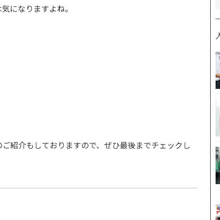
は気になりますよね。
のご紹介もしておりますので、ぜひ最後までチェックし