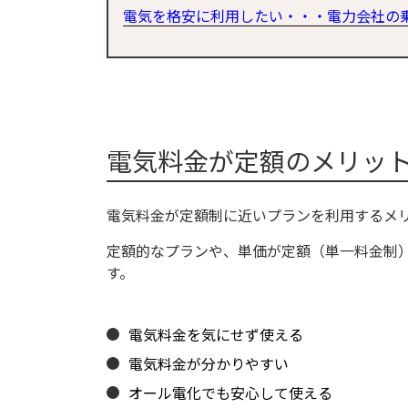
電気を格安に利用したい・・・電力会社の
電気料金が定額のメリッ
電気料金が定額制に近いプランを利用するメ
定額的なプランや、単価が定額（単一料金制
す。
電気料金を気にせず使える
電気料金が分かりやすい
オール電化でも安心して使える