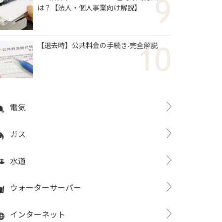
は？【法人・個人事業向け解説】
【退去時】公共料金の手続き-完全解説
電気
ガス
水道
ウォーターサーバー
インターネット