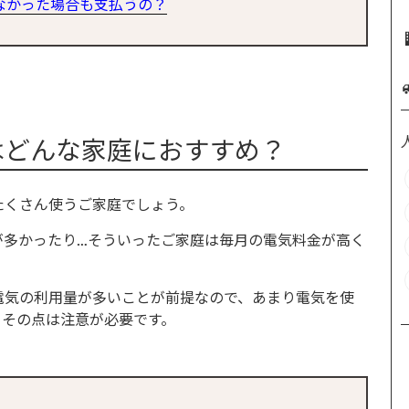
なかった場合も支払うの？
はどんな家庭におすすめ？
たくさん使うご家庭でしょう。
が多かったり…そういったご家庭は毎月の電気料金が高く
電気の利用量が多いことが前提なので、あまり電気を使
。その点は注意が必要です。