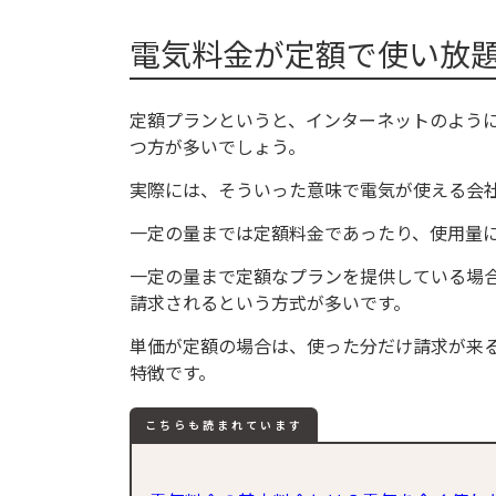
電気料金が定額で使い放
定額プランというと、インターネットのよう
つ方が多いでしょう。
実際には、そういった意味で電気が使える会
一定の量までは定額料金であったり、使用量
一定の量まで定額なプランを提供している場
請求されるという方式が多いです。
単価が定額の場合は、使った分だけ請求が来
特徴です。
こちらも読まれています