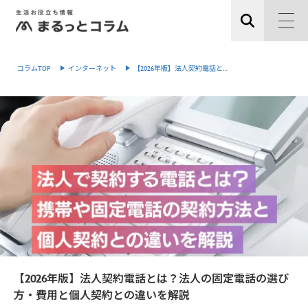
コラムTOP
インターネット
【2026年版】法人契約電話と…
【2026年版】法人契約電話とは？法人の固定電話の選び
方・費用と個人契約との違いを解説