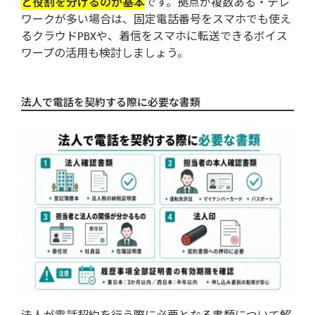
と役割を分けるのが基本
です。拠点が複数ある・テレ
ワークが多い場合は、固定電話番号をスマホでも使え
るクラウドPBXや、着信をスマホに転送できるボイス
ワープの活用も検討しましょう。
法人で電話を契約する際に必要な書類
法人が電話契約を行う際に必要となる書類について解