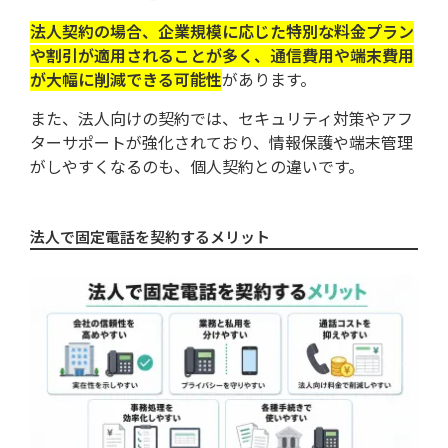
法人契約の場合、企業規模に応じた特別な料金プラン
や割引が適用されることが多く、通信費用や端末費用
が大幅に削減できる可能性
があります。
また、法人向けの契約では、セキュリティ対策やアフ
ターサポートが強化されており、情報保護や端末管理
がしやすくなるのも、個人契約との違いです。
法人で固定電話を契約するメリット