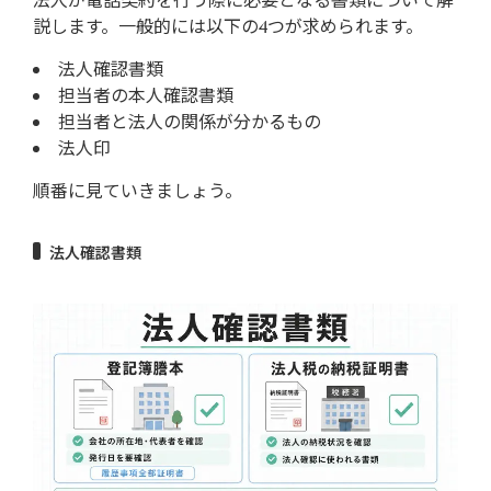
説します。一般的には以下の4つが求められます。
法人確認書類
担当者の本人確認書類
担当者と法人の関係が分かるもの
法人印
順番に見ていきましょう。
法人確認書類