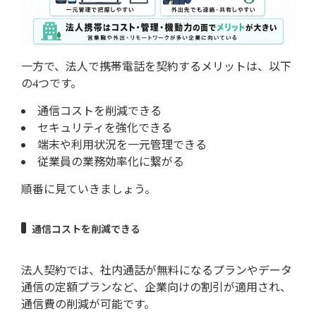
一方で、法人で携帯電話を契約するメリットは、以下
の4つです。
通信コストを削減できる
セキュリティを強化できる
端末や利用状況を一元管理できる
従業員の業務効率化に繋がる
順番に見ていきましょう。
通信コストを削減できる
法人契約では、社内通話が無料になるプランやデータ
通信の定額プランなど、企業向けの割引が適用され、
通信費の削減が可能です。