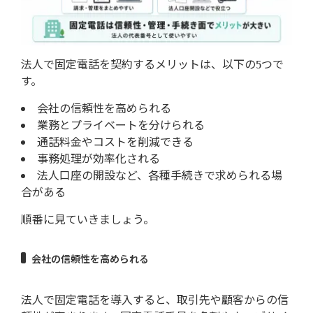
法人で固定電話を契約するメリットは、以下の5つで
す。
会社の信頼性を高められる
業務とプライベートを分けられる
通話料金やコストを削減できる
事務処理が効率化される
法人口座の開設など、各種手続きで求められる場
合がある
順番に見ていきましょう。
会社の信頼性を高められる
法人で固定電話を導入すると、取引先や顧客からの信