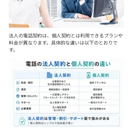
法人の電話契約は、個人契約とは利用できるプランや
料金が異なります。具体的な違いは以下のとおりで
す。