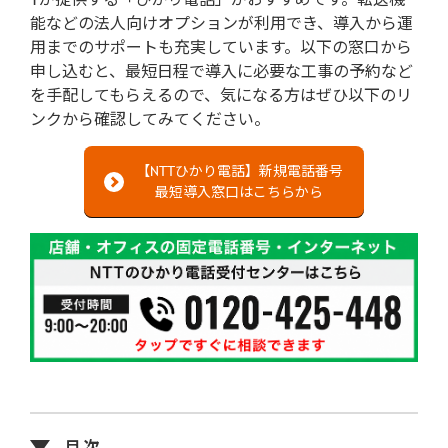
能などの法人向けオプションが利用でき、導入から運
用までのサポートも充実しています。以下の窓口から
申し込むと、最短日程で導入に必要な工事の予約など
を手配してもらえるので、気になる方はぜひ以下のリ
ンクから確認してみてください。
【NTTひかり電話】新規電話番号
最短導入窓口はこちらから