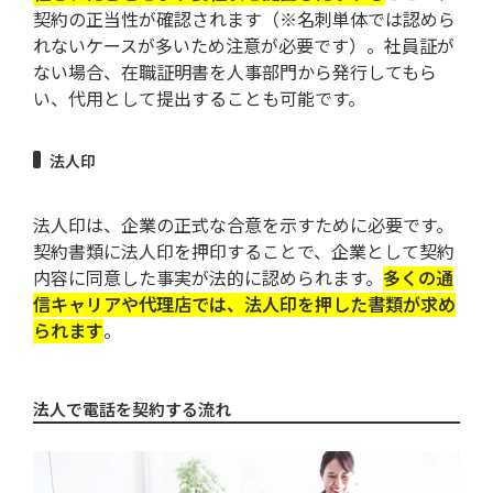
契約の正当性が確認されます（※名刺単体では認めら
れないケースが多いため注意が必要です）。社員証が
ない場合、在職証明書を人事部門から発行してもら
い、代用として提出することも可能です。
法人印
法人印は、企業の正式な合意を示すために必要です。
契約書類に法人印を押印することで、企業として契約
内容に同意した事実が法的に認められます。
多くの通
信キャリアや代理店では、法人印を押した書類が求め
られます
。
法人で電話を契約する流れ