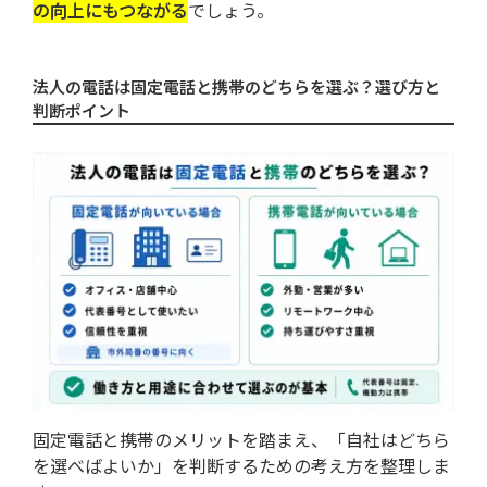
の向上にもつながる
でしょう。
法人の電話は固定電話と携帯のどちらを選ぶ？選び方と
判断ポイント
固定電話と携帯のメリットを踏まえ、「自社はどちら
を選べばよいか」を判断するための考え方を整理しま