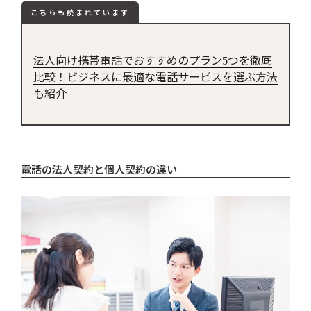
こちらも読まれています
法人向け携帯電話でおすすめのプラン5つを徹底
比較！ビジネスに最適な電話サービスを選ぶ方法
も紹介
電話の法人契約と個人契約の違い