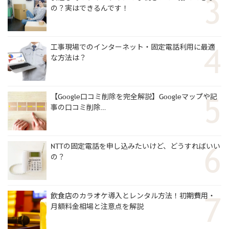
の？実はできるんです！
工事現場でのインターネット・固定電話利用に最適
な方法は？
【Google口コミ削除を完全解説】Googleマップや記
事の口コミ削除…
NTTの固定電話を申し込みたいけど、どうすればいい
の？
飲食店のカラオケ導入とレンタル方法！初期費用・
月額料金相場と注意点を解説