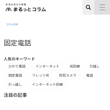
コラムTOP
固定電話
人気のキーワード
ひかり電話
インターネット
光回線
引越し
固定電話
フレッツ光
防犯カメラ
電話
引っ越し
インターネット回線
注目の記事