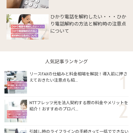
ひかり電話を解約したい・・・ひか
り電話解約の方法と解約時の注意点
について
人気記事ランキング
リースFAXの仕組みと料金相場を解説！導入前に押さ
えておきたい注意点も紹…
NTTフレッツ光を法人契約する際の料金やメリットを
紹介！おすすめのプロバ…
引越し時のライフラインの手続きって一括でできない