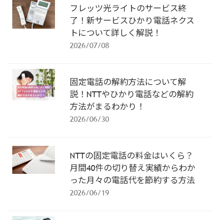
フレッツ光ライトのサービス終
了！新サービスひかり電話ネクス
トについて詳しく解説！
2026/07/08
固定電話の解約方法について解
説！NTTやひかり電話などの解約
方法がまるわかり！
2026/06/30
NTTの固定電話の料金はいくら？
月間40件の切り替え実績からわか
った月々の電話代を節約する方法
2026/06/19