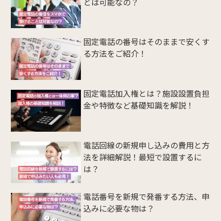
とは可能なの？
固定電話の番号はそのままで安くす
る方法をご紹介！
固定電話加入権とは？施設設置負担
金や特徴など基礎知識を解説！
電話回線の新規申し込みの費用と方
法を詳細解説！最短で設置するに
は？
電話番号を新規で発番する方法、申
込みに必要な物は？