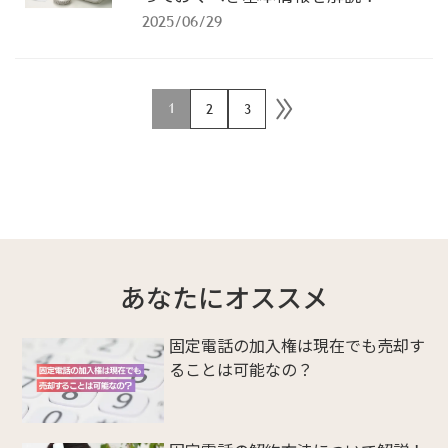
2025/06/29
1
2
3
あなたにオススメ
固定電話の加入権は現在でも売却す
ることは可能なの？