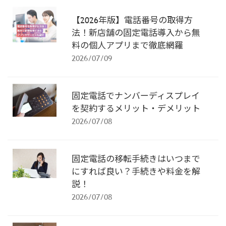
【2026年版】電話番号の取得方
法！新店舗の固定電話導入から無
料の個人アプリまで徹底網羅
2026/07/09
固定電話でナンバーディスプレイ
を契約するメリット・デメリット
2026/07/08
固定電話の移転手続きはいつまで
にすれば良い？手続きや料金を解
説！
2026/07/08