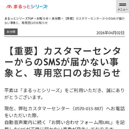
メニュー
まるっとシリーズTOP
>
お知らせ
>
未分類
>
【重要】カスタマーセンターからのSMSが届か
ない事象と、専用窓口のお知らせ
未分類
2026年04月02日
【重要】カスタマーセンタ
ーからのSMSが届かない事
象と、専用窓口のお知らせ
平素は「まるっとシリーズ」をご利用いただき、誠にあり
がとうございます。
現在、弊社カスタマーセンター（0570-033-887）へお電話
をいただいた際、
自動音声案内に続く「お問い合わせフォーム用URL」を記