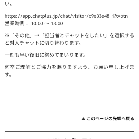
い。
https://app.chatplus.jp/chat/visitor/c9e33e48_1?t=btn
営業時間： 10:00 ～ 18:00
※「その他」→「担当者とチャットをしたい」を選択する
と対人チャットに切り替わります。
一刻も早い復旧に努めてまいります。
何卒ご理解とご協力を賜りますよう、お願い申し上げま
す。
このページの先頭へ戻る