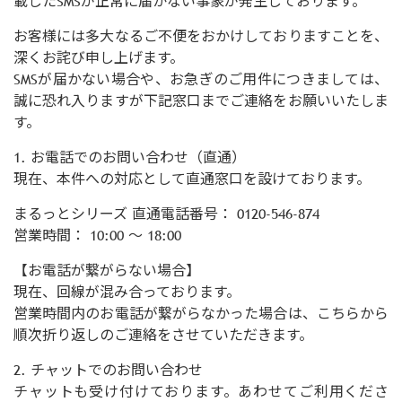
載したSMSが正常に届かない事象が発生しております。
お客様には多大なるご不便をおかけしておりますことを、
深くお詫び申し上げます。
SMSが届かない場合や、お急ぎのご用件につきましては、
誠に恐れ入りますが下記窓口までご連絡をお願いいたしま
す。
1. お電話でのお問い合わせ（直通）
現在、本件への対応として直通窓口を設けております。
まるっとシリーズ 直通電話番号： 0120-546-874
営業時間： 10:00 ～ 18:00
【お電話が繋がらない場合】
現在、回線が混み合っております。
営業時間内のお電話が繋がらなかった場合は、こちらから
順次折り返しのご連絡をさせていただきます。
2. チャットでのお問い合わせ
チャットも受け付けております。あわせてご利用くださ