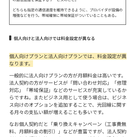
の通信速度を保証するサービスのこと。
どちらも指定の通信速度を維持できるように、プロバイダが設備の
増強などを行う。帯域確保に帯域保証がついていることもある。
個人向けと法人向けでは料金設定が異なる
個人向けプランと法人向けプランでは、料金設定が異
なります。
一般的に法人向けプランの方が月額料金は高いです。
法人契約の方がサービスが「問い合わせ対応」「修理
対応」「帯域保証」などのサービスが充実しているか
らですね。またビジネス用として使う場合は、ビジネ
ス向けのオプションを追加することで、光回線に関す
る月々の支払い額が増えることも多いです。
なお個人契約だと「乗り換えキャンペーン（工事費無
料、月額料金の割引）」などが豊富ですが、法人契約