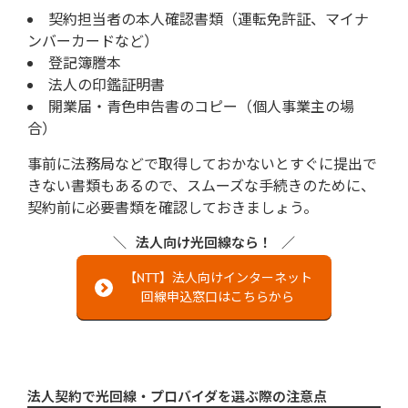
契約担当者の本人確認書類（運転免許証、マイナ
ンバーカードなど）
登記簿謄本
法人の印鑑証明書
開業届・青色申告書のコピー（個人事業主の場
合）
事前に法務局などで取得しておかないとすぐに提出で
きない書類もあるので、スムーズな手続きのために、
契約前に必要書類を確認しておきましょう。
法人向け光回線なら！
【NTT】法人向けインターネット
回線申込窓口はこちらから
法人契約で光回線・プロバイダを選ぶ際の注意点