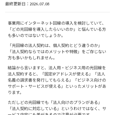
最終更新日：
2026.07.08
事業用にインターネット回線の導入を検討していて、
「どの光回線を導入したらいいのか」と悩んでいる方
も多いのではないでしょうか。
「光回線の法人契約は、個人契約とどう違うのか」
「法人契約ならではのメリットや特徴」をご存じない
方も多いかもしれません。
結論から言いますと、法人用・ビジネス用の光回線を
法人契約すると、「固定IPアドレスが使える」「法人
名義の請求書を発行してもらえる」「ビジネス向けの
サポート・サービスが使える」といったメリットがあ
ります。
ただしどの光回線でも「法人向けのプランがある」
「法人契約に対応している」というわけではなく、サ
ービス内容にも差があるので注意が必要です。