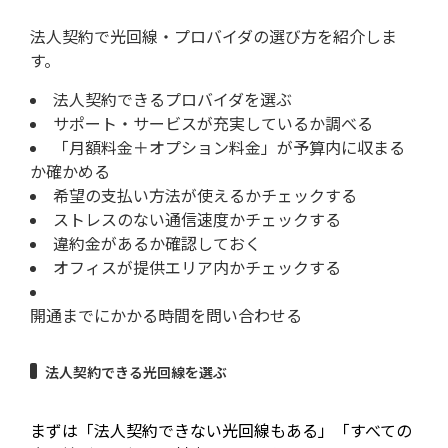
法人契約で光回線・プロバイダの選び方を紹介しま
す。
法人契約できるプロバイダを選ぶ
サポート・サービスが充実しているか調べる
「月額料金＋オプション料金」が予算内に収まる
か確かめる
希望の支払い方法が使えるかチェックする
ストレスのない通信速度かチェックする
違約金があるか確認しておく
オフィスが提供エリア内かチェックする
開通までにかかる時間を問い合わせる
法人契約できる光回線を選ぶ
まずは「法人契約できない光回線もある」「すべての