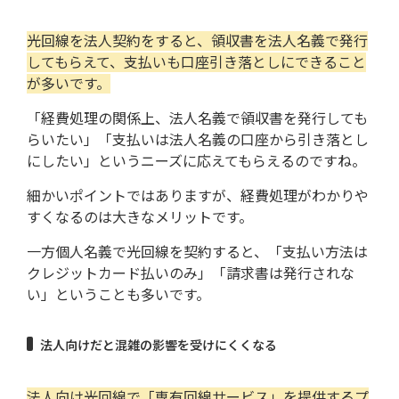
光回線を法人契約をすると、領収書を法人名義で発行
してもらえて、支払いも口座引き落としにできること
が多いです。
「経費処理の関係上、法人名義で領収書を発行しても
らいたい」「支払いは法人名義の口座から引き落とし
にしたい」というニーズに応えてもらえるのですね。
細かいポイントではありますが、経費処理がわかりや
すくなるのは大きなメリットです。
一方個人名義で光回線を契約すると、「支払い方法は
クレジットカード払いのみ」「請求書は発行されな
い」ということも多いです。
法人向けだと混雑の影響を受けにくくなる
法人向け光回線で「専有回線サービス」を提供するプ