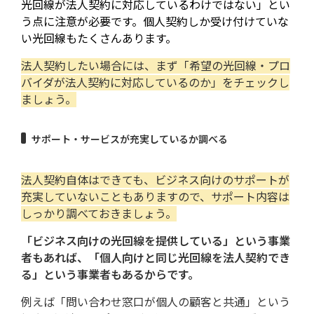
光回線が法人契約に対応しているわけではない」とい
う点に注意が必要です。個人契約しか受け付けていな
い光回線もたくさんあります。
法人契約したい場合には、まず「希望の光回線・プロ
バイダが法人契約に対応しているのか」をチェックし
ましょう。
サポート・サービスが充実しているか調べる
法人契約自体はできても、ビジネス向けのサポートが
充実していないこともありますので、サポート内容は
しっかり調べておきましょう。
「ビジネス向けの光回線を提供している」という事業
者もあれば、「個人向けと同じ光回線を法人契約でき
る」という事業者もあるからです。
例えば「問い合わせ窓口が個人の顧客と共通」という