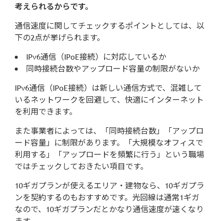
考えられるからです。
通信速度に関してチェックするポイントとしては、以
下の2点が挙げられます。
IPv6通信（IPoE接続）に対応しているか
同時接続台数やアップロード容量の制限がないか
IPv6通信（IPoE接続）は新しい通信方式で、混雑して
いるネットワークを回避して、快適にインターネット
を利用できます。
また事業者によっては、「同時接続台数」「アップロ
ード容量」に制限があります。「大規模なオフィスで
利用する」「アップロードを頻繁に行う」という職場
ではチェックしておきたい項目です。
10ギガプランが使えるエリア・建物なら、10ギガプラ
ンを契約するのもおすすめです。光回線は通常1ギガ
なので、10ギガプランだとかなり通信速度が速くなり
ます。