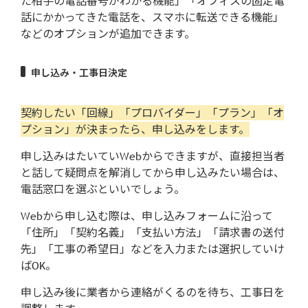
た相手の電話番号がわかる機能」「オフィスの固定電
話にかかってきた電話を、スマホに転送できる機能」
などのオプションが追加できます。
申し込み・工事日決定
契約したい「回線」「プロバイダー」「プラン」「オ
プション」が決まったら、申し込みをします。
申し込みはたいていWebからできますが、直接担当者
と話して疑問点を解消してから申し込みたい場合は、
電話窓口を選ぶといいでしょう。
Webから申し込む際は、申し込みフォームに沿って
「住所」「契約名義」「支払い方法」「請求書の送付
先」「工事の希望日」などを入力または選択していけ
ばOK。
申し込み後に業者から連絡がくるのを待ち、工事日を