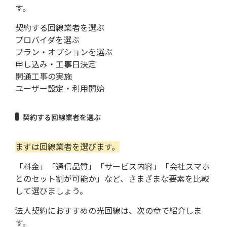
す。
契約する回線業者を選ぶ
プロバイダを選ぶ
プラン・オプションを選ぶ
申し込み・工事日決定
開通工事の実施
ユーザー設定・利用開始
契約する回線業者を選ぶ
まずは回線業者を選びます。
「料金」「通信品質」「サービス内容」「会社スマホ
とのセット割が可能か」など、さまざまな要素を比較
して選びましょう。
法人契約におすすめの光回線は、次の章で紹介しま
す。