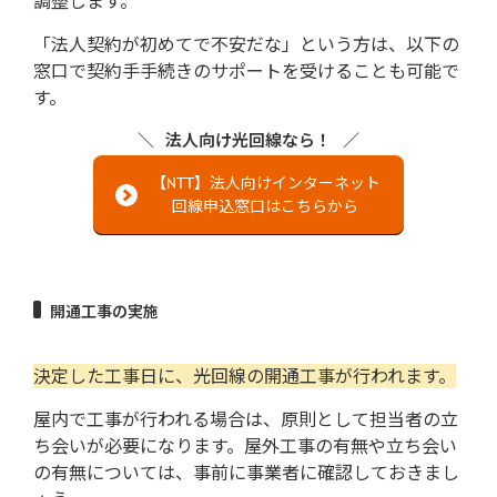
調整します。
「法人契約が初めてで不安だな」という方は、以下の
窓口で契約手手続きのサポートを受けることも可能で
す。
法人向け光回線なら！
【NTT】法人向けインターネット
回線申込窓口はこちらから
開通工事の実施
決定した工事日に、光回線の開通工事が行われます。
屋内で工事が行われる場合は、原則として担当者の立
ち会いが必要になります。屋外工事の有無や立ち会い
の有無については、事前に事業者に確認しておきまし