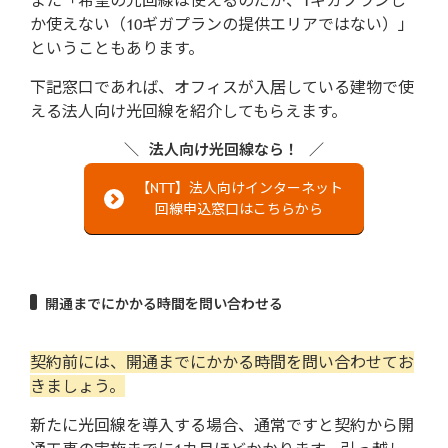
か使えない（10ギガプランの提供エリアではない）」
ということもあります。
下記窓口であれば、オフィスが入居している建物で使
える法人向け光回線を紹介してもらえます。
法人向け光回線なら！
【NTT】法人向けインターネット
回線申込窓口はこちらから
開通までにかかる時間を問い合わせる
契約前には、開通までにかかる時間を問い合わせてお
きましょう。
新たに光回線を導入する場合、通常ですと契約から開