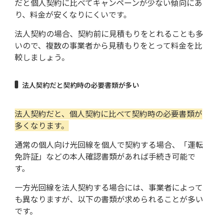
だと個人契約に比べてキャンペーンが少ない傾向にあ
り、料金が安くなりにくいです。
法人契約の場合、契約前に見積もりをとれることも多
いので、複数の事業者から見積もりをとって料金を比
較しましょう。
法人契約だと契約時の必要書類が多い
法人契約だと、個人契約に比べて契約時の必要書類が
多くなります。
通常の個人向け光回線を個人で契約する場合、「運転
免許証」などの本人確認書類があれば手続き可能で
す。
一方光回線を法人契約する場合には、事業者によって
も異なりますが、以下の書類が求められることが多い
です。