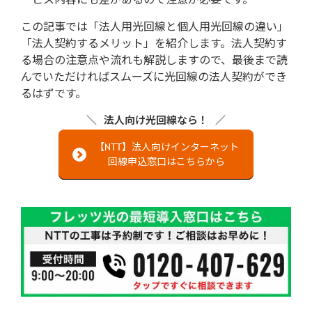
この記事では「法人用光回線と個人用光回線の違い」
「法人契約するメリット」を紹介します。法人契約す
る場合の注意点や流れも解説しますので、最後まで読
んでいただければスムーズに光回線の法人契約ができ
るはずです。
法人向け光回線なら！
【NTT】法人向けインターネット
回線申込窓口はこちらから