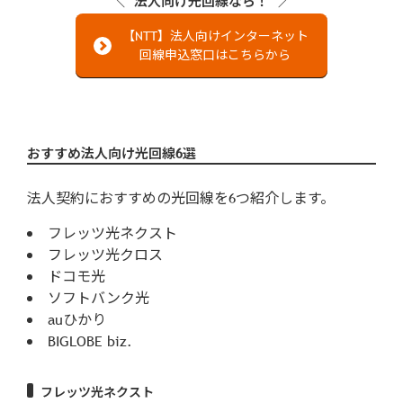
法人向け光回線なら！
【NTT】法人向けインターネット
回線申込窓口はこちらから
おすすめ法人向け光回線6選
法人契約におすすめの光回線を6つ紹介します。
フレッツ光ネクスト
フレッツ光クロス
ドコモ光
ソフトバンク光
auひかり
BIGLOBE biz.
フレッツ光ネクスト