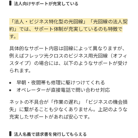
法人向けサポートが充実している
「法人・ビジネス特化型の光回線」「光回線の法人契
約」では、サポート体制が充実しているのも特徴で
す。
具体的なサポート内容は回線によって異なりますが、
例えばフレッツ光クロスのビジネス用光回線（オフィ
スタイプ）の場合には、以下のようなサポートが受け
られます。
早朝・夜間帯も修理に駆けつけてくれる
オペレーターが直接電話で問い合わせ対応
ネットの不具合が「作業の遅れ」「ビジネスの機会損
失」に繋がることも少なくありません。上記のような
充実したサポートがあれば安心です。
法人名義で請求書を発行してもらえる