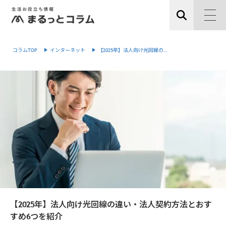
コラムTOP
インターネット
【2025年】法人向け光回線の…
【2025年】法人向け光回線の違い・法人契約方法とおす
すめ6つを紹介