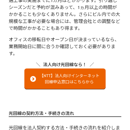
通工事の実施までに1カ月ほどかかります。引っ越し
シーズンだと予約が混みあって、1ヵ月以上の時間が
かかることも少なくありません。さらにビル内での大
規模な工事が必要な場合には、管理会社との調整など
で時間がかかることもあり得ます。
オフィスの移転日やオープン日が決まっているなら、
業務開始日に間に合うか確認しておく必要がありま
す。
法人向け光回線なら！
【NTT】法人向けインターネット
回線申込窓口はこちらから
光回線の契約方法・手続きの流れ
光回線を法人契約する方法・手続きの流れを紹介しま