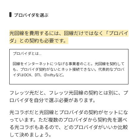
プロバイダを選ぶ
光回線を費用するには、回線だけではなく「プロバイ
ダ」との契約も必要です。
プロバイダとは…
回線をインターネットにつなげる事業者のこと。光回線を契約して
も、プロバイダ契約がないとネット接続できない。代表的なプロバ
イダはOCN、DTI、＠niftyなど。
フレッツ光だと、フレッツ光回線の契約とは別に、プ
ロバイダを自分で選ぶ必要があります。
光コラボだと光回線とプロバイダの契約がセットにな
っています。ただ複数のプロバイダから契約先を選べ
る光コラボもあるので、どのプロバイダがいいか比較
して決めましょう。