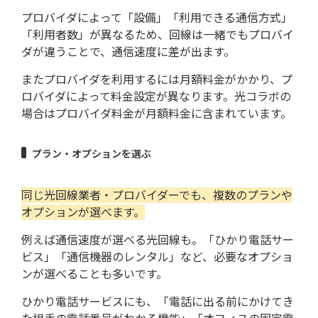
プロバイダによって「設備」「利用できる通信方式」
「利用者数」が異なるため、回線は一緒でもプロバイ
ダが違うことで、通信速度に差が出ます。
またプロバイダを利用するには月額料金がかかり、プ
ロバイダによって料金設定が異なります。光コラボの
場合はプロバイダ料金が月額料金に含まれています。
プラン・オプションを選ぶ
同じ光回線業者・プロバイダーでも、複数のプランや
オプションが選べます。
例えば通信速度が選べる光回線も。「ひかり電話サー
ビス」「通信機器のレンタル」など、必要なオプショ
ンが選べることも多いです。
ひかり電話サービスにも、「電話に出る前にかけてき