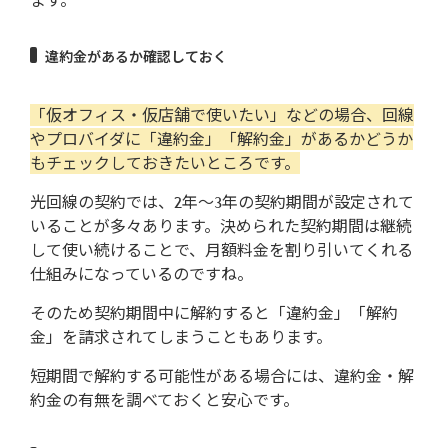
違約金があるか確認しておく
「仮オフィス・仮店舗で使いたい」などの場合、回線
やプロバイダに「違約金」「解約金」があるかどうか
もチェックしておきたいところです。
光回線の契約では、2年～3年の契約期間が設定されて
いることが多々あります。決められた契約期間は継続
して使い続けることで、月額料金を割り引いてくれる
仕組みになっているのですね。
そのため契約期間中に解約すると「違約金」「解約
金」を請求されてしまうこともあります。
短期間で解約する可能性がある場合には、違約金・解
約金の有無を調べておくと安心です。