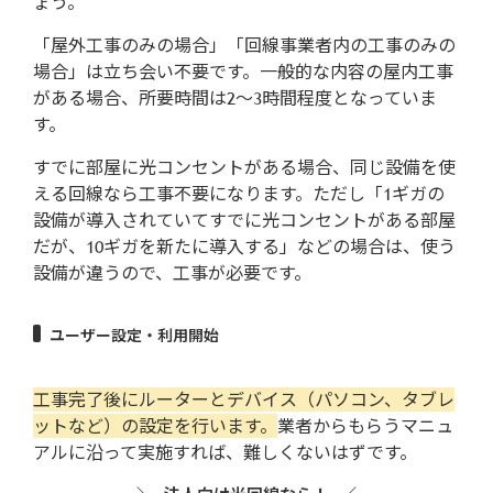
ょう。
「屋外工事のみの場合」「回線事業者内の工事のみの
場合」は立ち会い不要です。一般的な内容の屋内工事
がある場合、所要時間は2～3時間程度となっていま
す。
すでに部屋に光コンセントがある場合、同じ設備を使
える回線なら工事不要になります。ただし「1ギガの
設備が導入されていてすでに光コンセントがある部屋
だが、10ギガを新たに導入する」などの場合は、使う
設備が違うので、工事が必要です。
ユーザー設定・利用開始
工事完了後にルーターとデバイス（パソコン、タブレ
ットなど）の設定を行います。
業者からもらうマニュ
アルに沿って実施すれば、難しくないはずです。