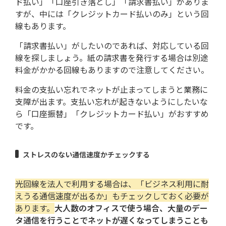
ド払い」「口座引き落とし」「請求書払い」がありま
すが、中には「クレジットカード払いのみ」という回
線もあります。
「請求書払い」がしたいのであれば、対応している回
線を探しましょう。紙の請求書を発行する場合は別途
料金がかかる回線もありますので注意してください。
料金の支払い忘れでネットが止まってしまうと業務に
支障が出ます。支払い忘れが起きないようにしたいな
ら「口座振替」「クレジットカード払い」がおすすめ
です。
ストレスのない通信速度かチェックする
光回線を法人で利用する場合は、「ビジネス利用に耐
えうる通信速度が出るか」もチェックしておく必要が
あります。
大人数のオフィスで使う場合、大量のデー
タ通信を行うことでネットが遅くなってしまうことも