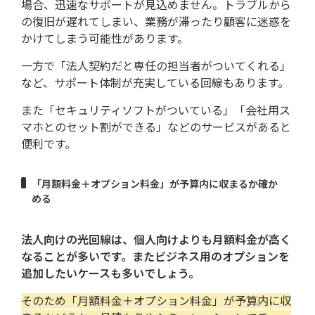
場合、迅速なサポートが見込めません。トラブルから
の復旧が遅れてしまい、業務が滞ったり顧客に迷惑を
かけてしまう可能性があります。
一方で「法人契約だと専任の担当者がついてくれる」
など、サポート体制が充実している回線もあります。
また「セキュリティソフトがついている」「会社用ス
マホとのセット割ができる」などのサービスがあると
便利です。
「月額料金＋オプション料金」が予算内に収まるか確か
める
法人向けの光回線は、個人向けよりも月額料金が高く
なることが多いです。またビジネス用のオプションを
追加したいケースも多いでしょう。
そのため「月額料金＋オプション料金」が予算内に収