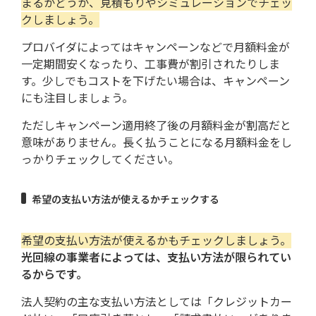
まるかどうか、見積もりやシミュレーションでチェッ
クしましょう。
プロバイダによってはキャンペーンなどで月額料金が
一定期間安くなったり、工事費が割引されたりしま
す。少しでもコストを下げたい場合は、キャンペーン
にも注目しましょう。
ただしキャンペーン適用終了後の月額料金が割高だと
意味がありません。長く払うことになる月額料金をし
っかりチェックしてください。
希望の支払い方法が使えるかチェックする
希望の支払い方法が使えるかもチェックしましょう。
光回線の事業者によっては、支払い方法が限られてい
るからです。
法人契約の主な支払い方法としては「クレジットカー