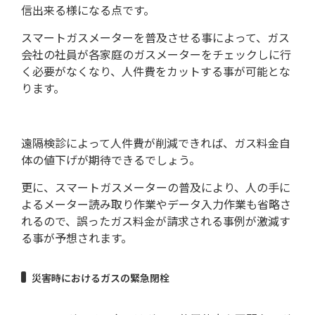
信出来る様になる点です。
スマートガスメーターを普及させる事によって、ガス
会社の社員が各家庭のガスメーターをチェックしに行
く必要がなくなり、人件費をカットする事が可能とな
ります。
遠隔検診によって人件費が削減できれば、ガス料金自
体の値下げが期待できるでしょう。
更に、スマートガスメーターの普及により、人の手に
よるメーター読み取り作業やデータ入力作業も省略さ
れるので、誤ったガス料金が請求される事例が激減す
る事が予想されます。
災害時におけるガスの緊急閉栓