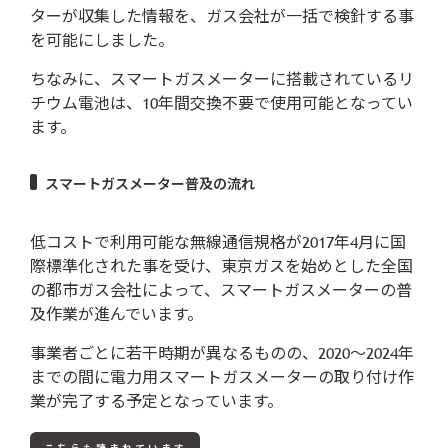
ターが収集した情報を、ガス会社が一括で検針する事
を可能にしました。
ちなみに、スマートガスメーターに搭載されているリ
チウム電池は、10年間交換不要で使用可能となってい
ます。
スマートガスメーター普及の流れ
低コストで利用可能な無線通信規格が2017年4月に国
際標準化された事を受け、東京ガスを始めとした全国
の都市ガス会社によって、スマートガスメーターの普
及作業が進んでいます。
事業者ごとに若干時期が異なるものの、2020～2024年
までの間に電力用スマートガスメーターの取り付け作
業が完了する予定となっています。