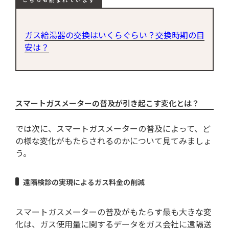
こちらも読まれています
ガス給湯器の交換はいくらぐらい？交換時期の目
安は？
スマートガスメーターの普及が引き起こす変化とは？
では次に、スマートガスメーターの普及によって、ど
の様な変化がもたらされるのかについて見てみましょ
う。
遠隔検診の実現によるガス料金の削減
スマートガスメーターの普及がもたらす最も大きな変
化は、ガス使用量に関するデータをガス会社に遠隔送