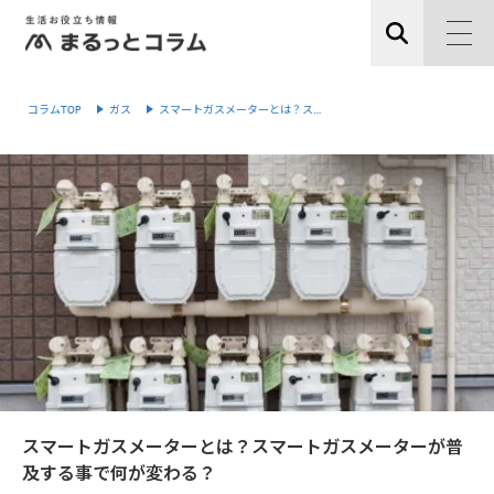
コラムTOP
ガス
スマートガスメーターとは？ス…
スマートガスメーターとは？スマートガスメーターが普
及する事で何が変わる？