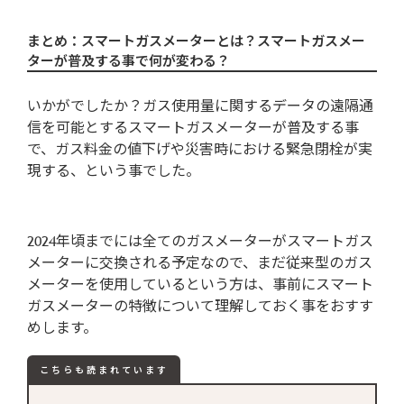
まとめ：スマートガスメーターとは？スマートガスメー
ターが普及する事で何が変わる？
いかがでしたか？ガス使用量に関するデータの遠隔通
信を可能とするスマートガスメーターが普及する事
で、ガス料金の値下げや災害時における緊急閉栓が実
現する、という事でした。
2024年頃までには全てのガスメーターがスマートガス
メーターに交換される予定なので、まだ従来型のガス
メーターを使用しているという方は、事前にスマート
ガスメーターの特徴について理解しておく事をおすす
めします。
こちらも読まれています