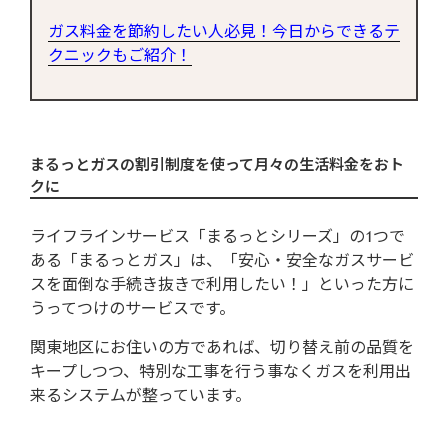
ガス料金を節約したい人必見！今日からできるテ
クニックもご紹介！
まるっとガスの割引制度を使って月々の生活料金をおト
クに
ライフラインサービス「まるっとシリーズ」の1つで
ある「まるっとガス」は、「安心・安全なガスサービ
スを面倒な手続き抜きで利用したい！」といった方に
うってつけのサービスです。
関東地区にお住いの方であれば、切り替え前の品質を
キープしつつ、特別な工事を行う事なくガスを利用出
来るシステムが整っています。