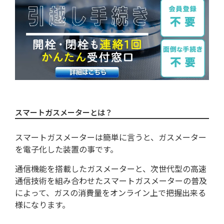
まるっとガスの割引制度を使って月々
の生活料金をおトクに
スマートガスメーターとは？
スマートガスメーターは簡単に言うと、ガスメーター
を電子化した装置の事です。
通信機能を搭載したガスメーターと、次世代型の高速
通信技術を組み合わせたスマートガスメーターの普及
によって、ガスの消費量をオンライン上で把握出来る
様になります。