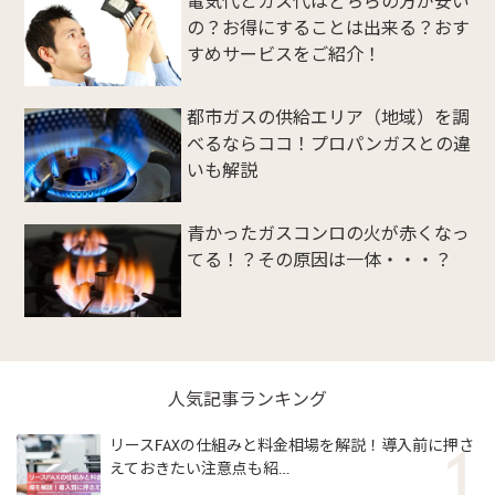
電気代とガス代はどちらの方が安い
の？お得にすることは出来る？おす
すめサービスをご紹介！
都市ガスの供給エリア（地域）を調
べるならココ！プロパンガスとの違
いも解説
青かったガスコンロの火が赤くなっ
てる！？その原因は一体・・・？
人気記事ランキング
リースFAXの仕組みと料金相場を解説！導入前に押さ
えておきたい注意点も紹…