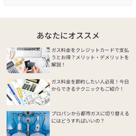
あなたにオススメ
ガス料金をクレジットカードで支払
うとお得？メリット・デメリットを
解説！
ガス料金を節約したい人必見！今日
からできるテクニックもご紹介！
プロパンから都市ガスに切り替える
にはどうすればいいの？