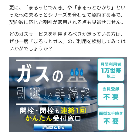
更に、「まるっとでんき」や「まるっとひかり」とい
った他のまるっとシリーズを合わせて契約する事で、
契約数に応じた割引が適用される点も見逃せません。
どのガスサービスを利用するべきか迷っている方は、
ぜひ一度「まるっとガス」のご利用を検討してみては
いかがでしょうか？