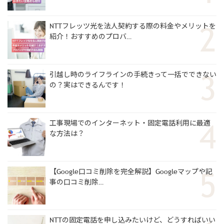
NTTフレッツ光を法人契約する際の料金やメリットを
紹介！おすすめのプロバ…
引越し時のライフラインの手続きって一括でできない
の？実はできるんです！
工事現場でのインターネット・固定電話利用に最適
な方法は？
【Google口コミ削除を完全解説】Googleマップや記
事の口コミ削除…
NTTの固定電話を申し込みたいけど、どうすればいい