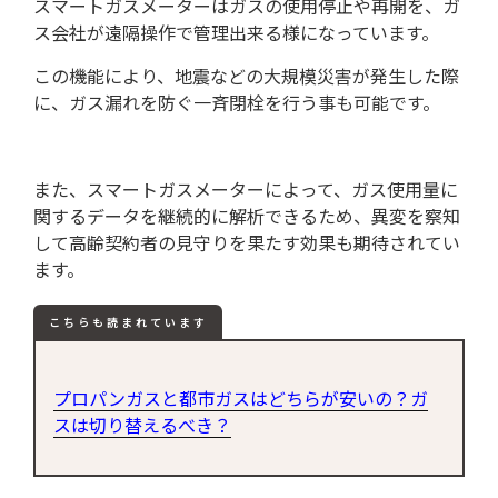
スマートガスメーターはガスの使用停止や再開を、ガ
ス会社が遠隔操作で管理出来る様になっています。
この機能により、地震などの大規模災害が発生した際
に、ガス漏れを防ぐ一斉閉栓を行う事も可能です。
また、スマートガスメーターによって、ガス使用量に
関するデータを継続的に解析できるため、異変を察知
して高齢契約者の見守りを果たす効果も期待されてい
ます。
こちらも読まれています
プロパンガスと都市ガスはどちらが安いの？ガ
スは切り替えるべき？