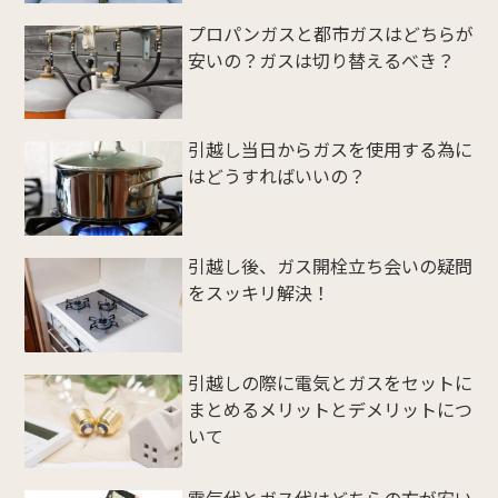
プロパンガスと都市ガスはどちらが
安いの？ガスは切り替えるべき？
引越し当日からガスを使用する為に
はどうすればいいの？
引越し後、ガス開栓立ち会いの疑問
をスッキリ解決！
引越しの際に電気とガスをセットに
まとめるメリットとデメリットにつ
いて