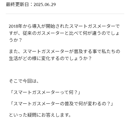
最終更新日：
2025.06.29
2018年から導入が開始されたスマートガスメーターで
すが、従来のガスメーターと比べて何が違うのでしょ
うか？
また、スマートガスメーターが普及する事で私たちの
生活がどの様に変化するのでしょうか？
そこで今回は、
「スマートガスメーターって何？」
「スマートガスメーターの普及で何が変わるの？」
といった疑問にお答えします。