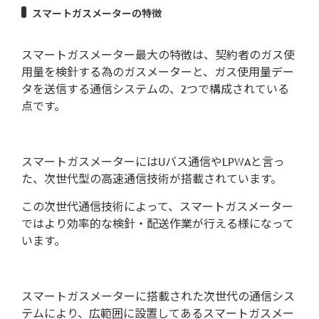
スマートガスメーターの特徴
スマートガスメーター最大の特徴は、契約者のガス使
用量を検針する為のガスメーターと、ガス使用量デー
タを送信する通信システムの、2つで構成されている
点です。
スマートガスメーターにはUバス通信やLPWAと言っ
た、次世代型の高速通信技術が搭載されています。
この次世代通信技術によって、スマートガスメーター
ではより効率的な検針・配送作業が行える様になって
います。
スマートガスメーターに搭載された次世代の通信シス
テムにより、広範囲に設置してあるスマートガスメー