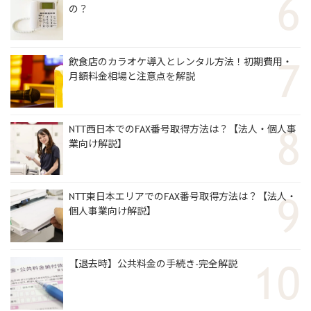
の？
飲食店のカラオケ導入とレンタル方法！初期費用・
月額料金相場と注意点を解説
NTT西日本でのFAX番号取得方法は？【法人・個人事
業向け解説】
NTT東日本エリアでのFAX番号取得方法は？【法人・
個人事業向け解説】
【退去時】公共料金の手続き-完全解説