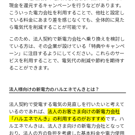
現金を還元するキャンペーンを行うなどがあります。
こういった電力会社を利用することで、他社と設定し
ている料金にあまり差を感じなくても、全体的に見た
ら電気代を削減することが可能です。
このため、法人契約で新電力会社へ乗り換えを検討し
ている方は、その企業が設けている「特典やキャンペ
ーン」に注目するようにしてください。これらのサー
ビスを利用することで、電気代の削減や節約を期待す
ることができます。
法人様向けの新電力のハルエネでんきとは？
法人契約で受電する電気の見直しを行いたいと考えて
いるのであれば、
法人のお客さま向けの新電力会社
「ハルエネでんき」の利用するのがおすすめ
です。ハ
ルエネでんきは、法人さま向けの新電力会社となって
おり、法人の方の負担を考慮した基本料金や電力使用