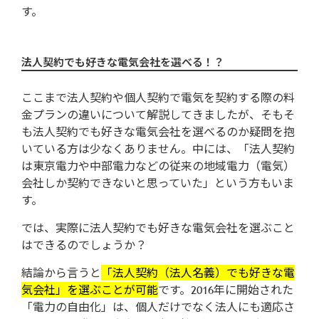
す。
法人契約でも好きな電気会社を選べる！？
ここまで法人契約や個人契約で電気を契約する際の料
金プランの違いについて解説してきましたが、そもそ
も法人契約でも好きな電気会社を選べるのか疑問を抱
いている方は少なくありません。中には、「法人契約
は東京電力や中部電力などの従来の地域電力（電気）
会社しか契約できないと思っていた」という方もいま
す。
では、実際に法人契約でも好きな電気会社を選ぶこと
はできるのでしょうか？
結論から言うと
「法人契約（法人名義）でも好きな電
気会社」を選ぶことが可能
です。2016年に開始された
「電力の自由化」は、個人だけでなく法人にも適応さ