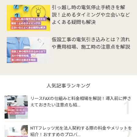
引っ越し時の電気停止手続きを解
説！止めるタイミングや立会いなど
よくある疑問も解決
仮設工事の電気引き込みとは？流れ
や費用相場、施工時の注意点を解説
人気記事ランキング
リースFAXの仕組みと料金相場を解説！導入前に押さ
えておきたい注意点も紹…
NTTフレッツ光を法人契約する際の料金やメリットを
紹介！おすすめのプロバ…