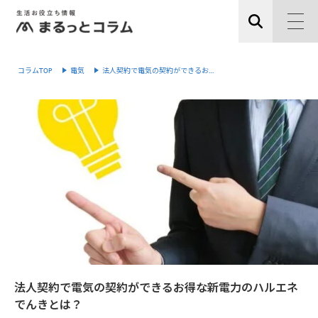
コラムTOP
電気
法人契約で電気の契約ができるお…
法人契約で電気の契約ができるお得な新電力のハルエネ
でんきとは？