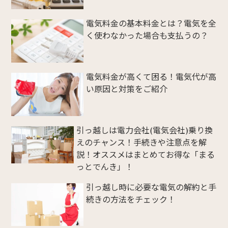
電気料金の基本料金とは？電気を全
く使わなかった場合も支払うの？
電気料金が高くて困る！電気代が高
い原因と対策をご紹介
引っ越しは電力会社(電気会社)乗り換
えのチャンス！手続きや注意点を解
説！オススメはまとめてお得な「まる
っとでんき」！
引っ越し時に必要な電気の解約と手
続きの方法をチェック！