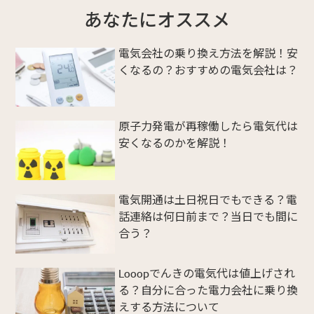
あなたにオススメ
電気会社の乗り換え方法を解説！安
くなるの？おすすめの電気会社は？
原子力発電が再稼働したら電気代は
安くなるのかを解説！
電気開通は土日祝日でもできる？電
話連絡は何日前まで？当日でも間に
合う？
Looopでんきの電気代は値上げされ
る？自分に合った電力会社に乗り換
えする方法について