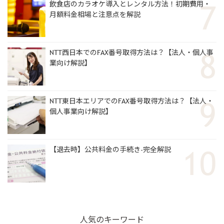
飲食店のカラオケ導入とレンタル方法！初期費用・
月額料金相場と注意点を解説
NTT西日本でのFAX番号取得方法は？【法人・個人事
業向け解説】
NTT東日本エリアでのFAX番号取得方法は？【法人・
個人事業向け解説】
【退去時】公共料金の手続き-完全解説
人気のキーワード