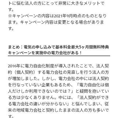
トに悩む法人の方にとって非常に大きなメリットで
す。
※キャンペーンの内容は2021年9月時点のものとなり
ます。キャンペーン内容は変更となる場合がありま
す。
まとめ：電気の申し込みで基本料金最大5ヶ月間無料特典
キャンペーンを実施中の電力会社がある！
2016年に電力自由化制度が導入されたことで、法人契
約（個人契約）する電力会社の見直しを行う法人の方
が増加しました。しかし、電力会社の中には法人契約
を行なっていない企業もあるため、「電力自由化は個
人だけしか利用できないのでは？」と疑問を抱いてい
る方は少なくありません。中には、「法人契約ができ
る電力会社の違いが分からない」と悩んでしまい、従
来の地域電力会社と契約したままの法人の方も多いで
す。