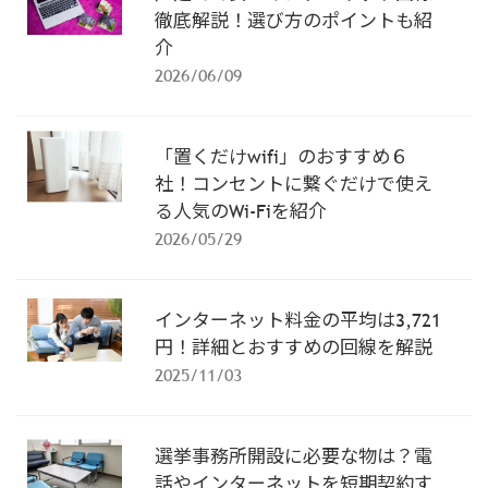
徹底解説！選び方のポイントも紹
介
2026/06/09
「置くだけwifi」のおすすめ６
社！コンセントに繋ぐだけで使え
る人気のWi-Fiを紹介
2026/05/29
インターネット料金の平均は3,721
円！詳細とおすすめの回線を解説
2025/11/03
選挙事務所開設に必要な物は？電
話やインターネットを短期契約す