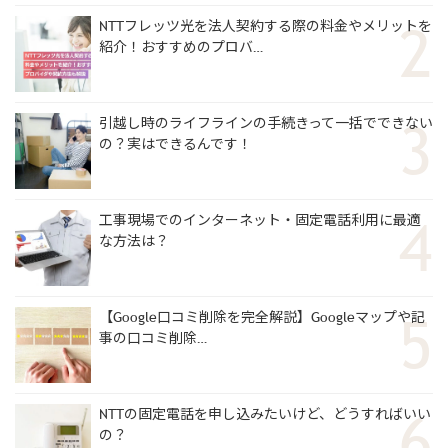
NTTフレッツ光を法人契約する際の料金やメリットを
紹介！おすすめのプロバ…
引越し時のライフラインの手続きって一括でできない
の？実はできるんです！
工事現場でのインターネット・固定電話利用に最適
な方法は？
【Google口コミ削除を完全解説】Googleマップや記
事の口コミ削除…
NTTの固定電話を申し込みたいけど、どうすればいい
の？