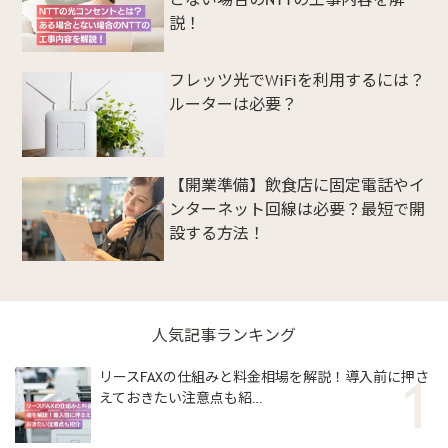
説！
フレッツ光でWiFiを利用するには？
ルーターは必要？
【開業準備】飲食店に固定電話やイ
ンターネット回線は必要？最短で開
設する方法！
人気記事ランキング
リースFAXの仕組みと料金相場を解説！導入前に押さ
えておきたい注意点も紹…