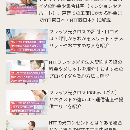
イダの料金や集合住宅（マンションやア
パート）、戸建ての工事にかかる料金ま
でNTT東日本・NTT西日本別に解説
フレッツ光クロスの評判・口コミ
は？評判からわかるメリット・デメ
リットやおすすめな人を紹介
NTTフレッツ光を法人契約する際の
料金やメリットを紹介！おすすめの
プロバイダや契約方法も解説
フレッツ光クロス10Gbps（ギガ）
とネクストの違いは？通信速度や提
供エリアを紹介
NTTの光コンセントとは？ある場合
とない場合のNTTの工事内容を解