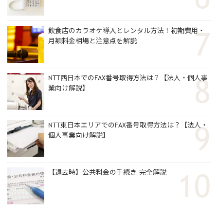
飲食店のカラオケ導入とレンタル方法！初期費用・
月額料金相場と注意点を解説
NTT西日本でのFAX番号取得方法は？【法人・個人事
業向け解説】
NTT東日本エリアでのFAX番号取得方法は？【法人・
個人事業向け解説】
【退去時】公共料金の手続き-完全解説