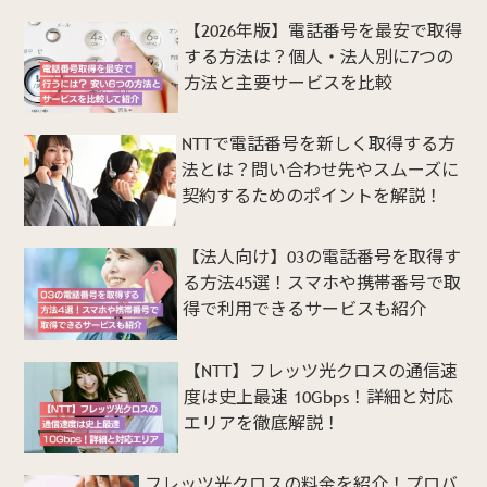
【2026年版】電話番号を最安で取得
する方法は？個人・法人別に7つの
方法と主要サービスを比較
NTTで電話番号を新しく取得する方
法とは？問い合わせ先やスムーズに
契約するためのポイントを解説！
【法人向け】03の電話番号を取得す
る方法45選！スマホや携帯番号で取
得で利用できるサービスも紹介
【NTT】フレッツ光クロスの通信速
度は史上最速 10Gbps！詳細と対応
エリアを徹底解説！
フレッツ光クロスの料金を紹介！プロバ