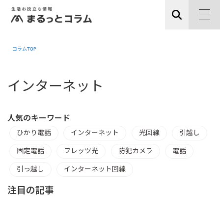
コラムTOP
インターネット
人気のキーワード
ひかり電話
インターネット
光回線
引越し
固定電話
フレッツ光
防犯カメラ
電話
引っ越し
インターネット回線
注目の記事