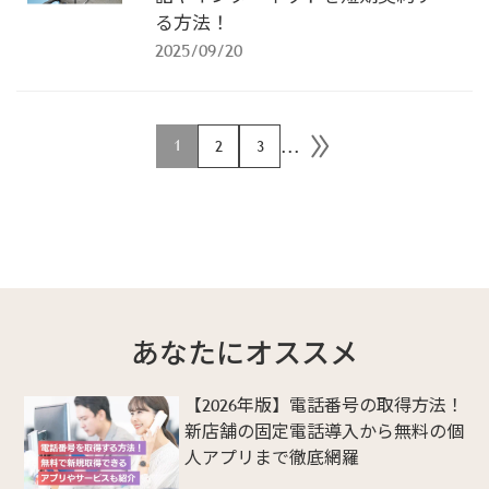
る方法！
2025/09/20
...
1
2
3
あなたにオススメ
【2026年版】電話番号の取得方法！
新店舗の固定電話導入から無料の個
人アプリまで徹底網羅