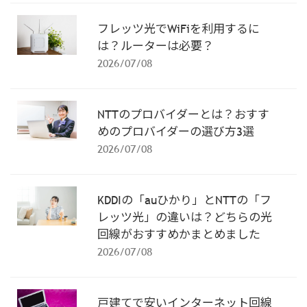
フレッツ光でWiFiを利用するに
は？ルーターは必要？
2026/07/08
NTTのプロバイダーとは？おすす
めのプロバイダーの選び方3選
2026/07/08
KDDIの「auひかり」とNTTの「フ
レッツ光」の違いは？どちらの光
回線がおすすめかまとめました
2026/07/08
戸建てで安いインターネット回線