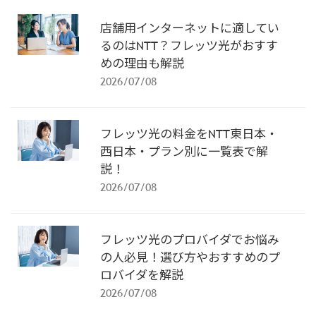
店舗用インターネットに適してい
るのはNTT？フレッツ光がおすす
めの理由も解説
2026/07/08
フレッツ光の料金をNTT東日本・
西日本・プラン別に一覧表で解
説！
2026/07/08
フレッツ光のプロバイダでお悩み
の人必見！選び方やおすすめのプ
ロバイダを解説
2026/07/08