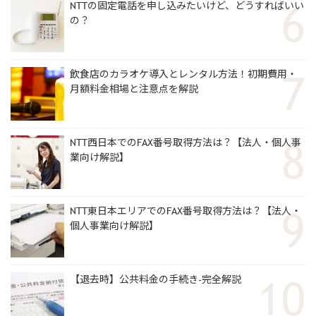
NTTの固定電話を申し込みたいけど、どうすればいい
の？
飲食店のカラオケ導入とレンタル方法！初期費用・
月額料金相場と注意点を解説
NTT西日本でのFAX番号取得方法は？【法人・個人事
業向け解説】
NTT東日本エリアでのFAX番号取得方法は？【法人・
個人事業向け解説】
【退去時】公共料金の手続き-完全解説