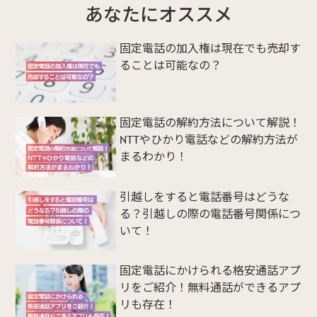
あなたにオススメ
固定電話の加入権は現在でも売却す
ることは可能なの？
固定電話の解約方法について解説！
NTTやひかり電話などの解約方法が
まるわかり！
引越しをすると電話番号はどうな
る？引越しの際の電話番号関係につ
いて！
固定電話にかけられる格安通話アプ
リをご紹介！無料通話ができるアプ
リも存在！