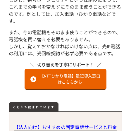
しかし、番号ポータビリティという仕組みによって、
これまでの番号を変えずにそのまま使うことができる
のです。例としては、加入電話→ひかり電話などで
す。
また、今の電話機もそのまま使うことができるので、
電話機を買い替える必要もありません。
しかし、覚えておかなければいけない点は、光IP電話
の利用には、光回線契約が必ず必要である点です。
切り替えを丁寧にサポート！
【NTTひかり電話】最短導入窓口
はこちらから
こちらも読まれています
【法人向け】おすすめの固定電話サービスと料金