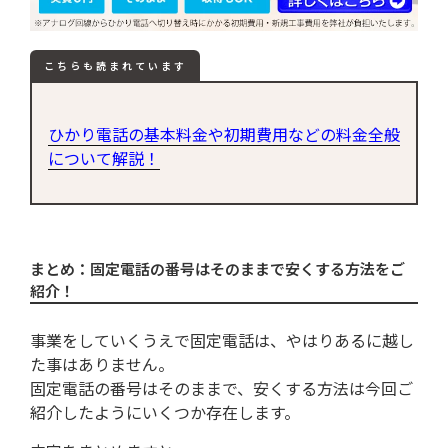
こちらも読まれています
ひかり電話の基本料金や初期費用などの料金全般
について解説！
まとめ：固定電話の番号はそのままで安くする方法をご
紹介！
事業をしていくうえで固定電話は、やはりあるに越し
た事はありません。
固定電話の番号はそのままで、安くする方法は今回ご
紹介したようにいくつか存在します。