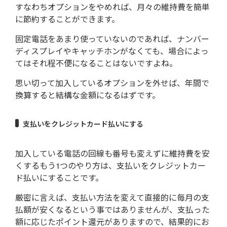
すなわちオプションをやめれば、月々の維持費を簡単
に節約することができます。
固定電話をあまり使っていないのであれば、ナンバー
ディスプレイやキャッチホンがなくても、場合によっ
てはそれ程不便になることはないですよね。
思い切って加入しているオプションを外せば、年間で
換算すると結構な金額になるはずです。
支払いをクレジットカード払いにする
加入している電話の回線も番号も変えずに維持費を安
くするもう1つのやり方は、支払いをクレジットカー
ド払いにすることです。
厳密に言えば、支払い方法を変えて直接的に毎月の支
払額が安くなるという事ではありませんが、支払った
額に応じたポイント還元がありますので、結果的にお