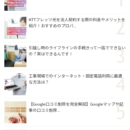
NTTフレッツ光を法人契約する際の料金やメリットを
紹介！おすすめのプロバ…
引越し時のライフラインの手続きって一括でできない
の？実はできるんです！
工事現場でのインターネット・固定電話利用に最適
な方法は？
【Google口コミ削除を完全解説】Googleマップや記
事の口コミ削除…