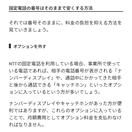
固定電話の番号はそのままで安くする方法
それでは番号そのままに、料金の負担を抑える方法を
見ていきましょう。
オプションを外す
NTTの固定電話を利用している場合、事業所で使って
いる電話であれば、相手の電話番号が表示される「ナ
ンバーディスプレイ」や、通話中にかかってきた相手
と後から通話できる「キャッチホン」といったオプシ
ョンに入っているという方が多いでしょう。
ナンバーディスプレイやキャッチホンがあった方が便
利ではありますが、これらのオプションに入っている
ことで、月額費用としてオプション料金を支払わなけ
ればなりません。