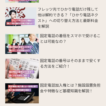
フレッツ光でひかり電話だけ残して
他は解約できる？「ひかり電話ネク
スト」への切り替え方法と最新料金
を解説
固定電話の着信をスマホで受けるこ
とは可能なの？
固定電話の番号はそのままで安くす
る方法をご紹介！
固定電話加入権とは？施設設置負担
金や特徴など基礎知識を解説！