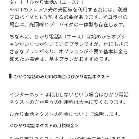
ダ」＋「ひかり電話A（エース）」
※NTTのフレッツ光の光回線を利用する為には、別途
プロバイダとも契約する必要があります。光コラボの
場合は、光回線とプロバイダの一体型も存在します。
ちなみに、ひかり電話A（エース）は始めからオプシ
ョンがいくつか付いているプランですが、他にもさま
ざまなプランがあり、オプションが不要で基本料金を
抑えたい場合は、基本プランがおすすめです。
ひかり電話のみ利用の場合はひかり電話ネクスト
インターネットは利用しないという場合はひかり電話
ネクストの方か月々の利用料は大幅に安くなります。
ひかり電話ネクストの料金についてご説明します。
＜ひかり電話ネクストの月額料金＞