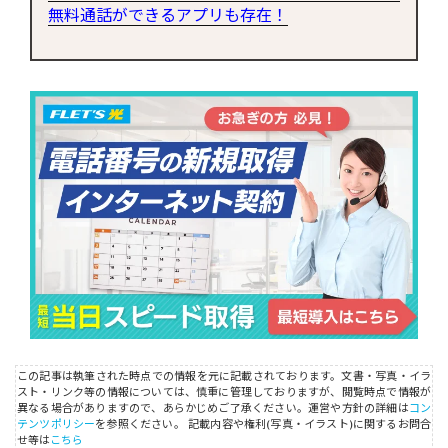
無料通話ができるアプリも存在！
この記事は執筆された時点での情報を元に記載されております。文書・写真・イラ
スト・リンク等の情報については、慎重に管理しておりますが、閲覧時点で情報が
異なる場合がありますので、あらかじめご了承ください。運営や方針の詳細は
コン
テンツポリシー
を参照ください。
記載内容や権利(写真・イラスト)に関するお問合
せ等は
こちら