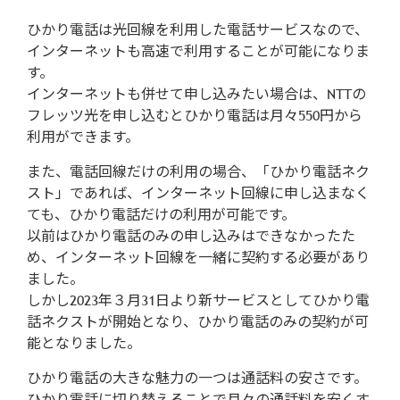
ひかり電話は光回線を利用した電話サービスなので、
インターネットも高速で利用することが可能になりま
す。
インターネットも併せて申し込みたい場合は、NTTの
フレッツ光を申し込むとひかり電話は月々550円から
利用ができます。
また、電話回線だけの利用の場合、「ひかり電話ネク
スト」であれば、インターネット回線に申し込まなく
ても、ひかり電話だけの利用が可能です。
以前はひかり電話のみの申し込みはできなかったた
め、インターネット回線を一緒に契約する必要があり
ました。
しかし2023年３月31日より新サービスとしてひかり電
話ネクストが開始となり、ひかり電話のみの契約が可
能となりました。
ひかり電話の大きな魅力の一つは通話料の安さです。
ひかり電話に切り替えることで月々の通話料を安くす