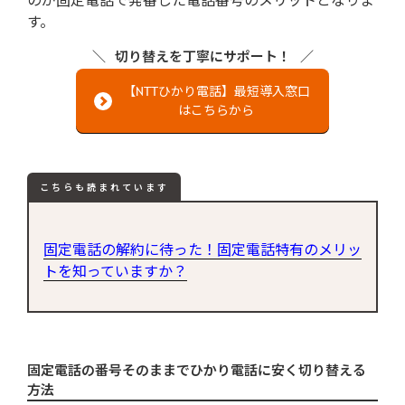
す。
切り替えを丁寧にサポート！
【NTTひかり電話】最短導入窓口
はこちらから
こちらも読まれています
固定電話の解約に待った！固定電話特有のメリッ
トを知っていますか？
固定電話の番号そのままでひかり電話に安く切り替える
方法