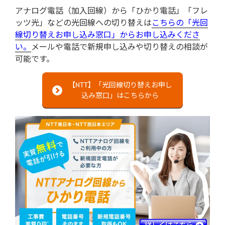
アナログ電話（加入回線）から「ひかり電話」「フレ
ッツ光」などの光回線への切り替えは
こちらの「光回
線切り替えお申し込み窓口」からお申し込みくださ
い。
メールや電話で新規申し込みや切り替えの相談が
可能です。
【NTT】「光回線切り替えお申し
込み窓口」はこちらから