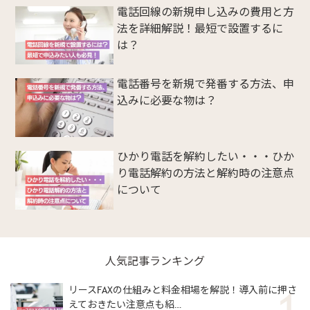
電話回線の新規申し込みの費用と方
法を詳細解説！最短で設置するに
は？
電話番号を新規で発番する方法、申
込みに必要な物は？
ひかり電話を解約したい・・・ひか
り電話解約の方法と解約時の注意点
について
人気記事ランキング
リースFAXの仕組みと料金相場を解説！導入前に押さ
えておきたい注意点も紹…