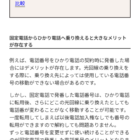
比較
固定電話からひかり電話へ乗り換えると大きなメリット
が存在する
例えば、電話番号をひかり電話の契約時に発番した場
合にはデメリットが存在します。光回線の乗り換えを
する際に、乗り換え先によっては使用している電話番
号の移動ができない場合があるのです。
しかし、固定電話で発番した電話番号は、ひかり電話
に転用後、さらにどこの光回線に乗り換えたとしても
電話番が変わることがなく移動することが可能です。
一度転用してしまえば以後電話加入権なしでも番号の
転用ができますので解約しても問題ありません。
ずっと電話番号を変更せずに使い続けることができる
のが固定電話で発番した電話番号のメリットとなりま