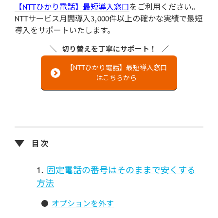
【NTTひかり電話】最短導入窓口
をご利用ください。
NTTサービス月間導入3,000件以上の確かな実績で最短
導入をサポートいたします。
切り替えを丁寧にサポート！
【NTTひかり電話】最短導入窓口
はこちらから
固定電話の番号はそのままで安くする
方法
オプションを外す