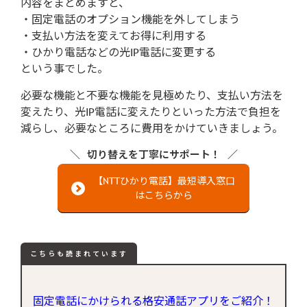
内容をまとめますと、
・固定電話のオプション機能を外してしまう
・支払い方法を変えてお得に利用する
・ひかり電話などの光IP電話に変更する
という事でした。
必要な機能と不要な機能を見極めたり、支払い方法を
変えたり、光IP電話に変えたりといった方法で負担を
減らし、必要なところに費用をかけていきましょう。
切り替えを丁寧にサポート！
【NTTひかり電話】最短導入窓口
はこちらから
こちらも読まれています
固定電話にかけられる格安通話アプリをご紹介！