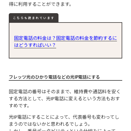
得に利用することができます。
こちらも読まれています
固定電話の料金は？固定電話の料金を節約するに
はどうすればいい？
フレッツ光のひかり電話などの光IP電話にする
固定電話の番号はそのままで、維持費や通話料を安く
する方法として、光IP電話に変えるという方法もおす
すめです。
光IP電話にすることによって、代表番号も変わってし
まうのではないかと思われるでしょう。