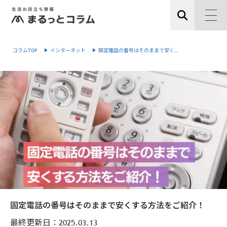
コラムTOP
インターネット
固定電話の番号はそのままで安く…
固定電話の番号はそのままで安くする方法をご紹介！
最終更新日：
2025.03.13