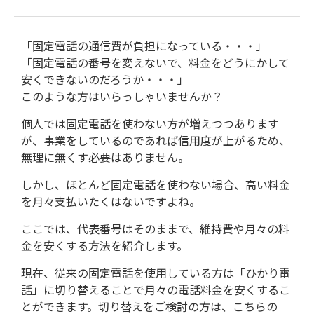
「固定電話の通信費が負担になっている・・・」
「固定電話の番号を変えないで、料金をどうにかして
安くできないのだろうか・・・」
このような方はいらっしゃいませんか？
個人では固定電話を使わない方が増えつつあります
が、事業をしているのであれば信用度が上がるため、
無理に無くす必要はありません。
しかし、ほとんど固定電話を使わない場合、高い料金
を月々支払いたくはないですよね。
ここでは、代表番号はそのままで、維持費や月々の料
金を安くする方法を紹介します。
現在、従来の固定電話を使用している方は「ひかり電
話」に切り替えることで月々の電話料金を安くするこ
とができます。切り替えをご検討の方は、こちらの