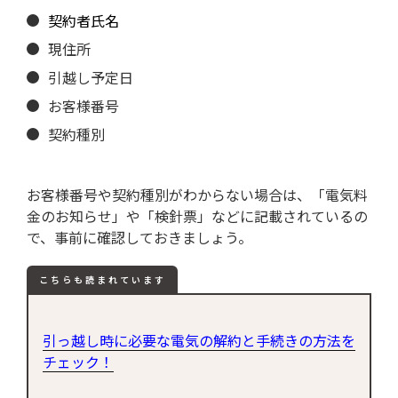
契約者氏名
現住所
引越し予定日
お客様番号
契約種別
お客様番号や契約種別がわからない場合は、「電気料
金のお知らせ」や「検針票」などに記載されているの
で、事前に確認しておきましょう。
こちらも読まれています
引っ越し時に必要な電気の解約と手続きの方法を
チェック！