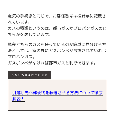
電気の手続きと同じで、お客様番号は検針票に記載さ
れています。
ガスの種類というのは、都市ガスかプロパンガスのど
ちらかを表しています。
現在どちらのガスを使っているのか簡単に見分ける方
法としては、家の外にガスボンベが設置されていれば
プロパンガス。
ガスボンベがなければ都市ガスと判断できます。
こちらも読まれています
引越し先へ郵便物を転送させる方法について徹底
解説！