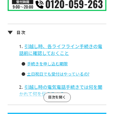
引越し時、各ライフライン手続きの電
話前に確認しておくこと
手続きを申し込む期限
土日祝日でも受付はやっているの?
引越し時の電気電話手続きでは何を聞
かれて何を伝えるの？
引越し時のガス電話手続きでは何を聞
かれて何を伝えるの？