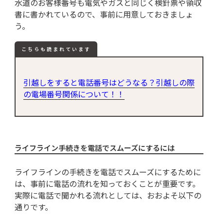
水道のお客様番号も電気やガスと同じく検針票や領収
書に書かれているので、事前に用意しておきましょ
う。
こちらも読まれています
引越しをすると電話番号はどうなる？引越しの際
の電場番号関係について！！
ライフライン手続きを電話でスムーズにするには
ライフラインの手続きを電話でスムーズにするために
は、事前に電話の流れを知っておくことが重要です。
実際に電話で聞かれる流れとしては、おおよそ以下の
通りです。