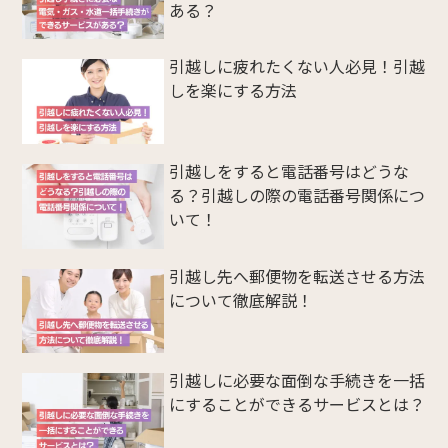
ある？
引越しに疲れたくない人必見！引越
しを楽にする方法
引越しをすると電話番号はどうな
る？引越しの際の電話番号関係につ
いて！
引越し先へ郵便物を転送させる方法
について徹底解説！
引越しに必要な面倒な手続きを一括
にすることができるサービスとは？