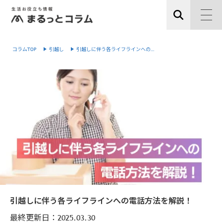
コラムTOP
引越し
引越しに伴う各ライフラインへの…
引越しに伴う各ライフラインへの電話方法を解説！
最終更新日：
2025.03.30