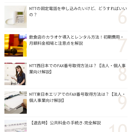
NTTの固定電話を申し込みたいけど、どうすればいい
の？
飲食店のカラオケ導入とレンタル方法！初期費用・
月額料金相場と注意点を解説
NTT西日本でのFAX番号取得方法は？【法人・個人事
業向け解説】
NTT東日本エリアでのFAX番号取得方法は？【法人・
個人事業向け解説】
【退去時】公共料金の手続き-完全解説