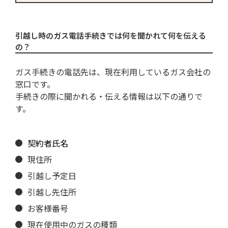
引越し時のガス電話手続きでは何を聞かれて何を伝える
の？
ガス手続きの電話先は、現在利用しているガス会社の
窓口です。
手続きの際に聞かれる・伝える情報は以下の通りで
す。
契約者氏名
現住所
引越し予定日
引越し先住所
お客様番号
現在使用中のガスの種類