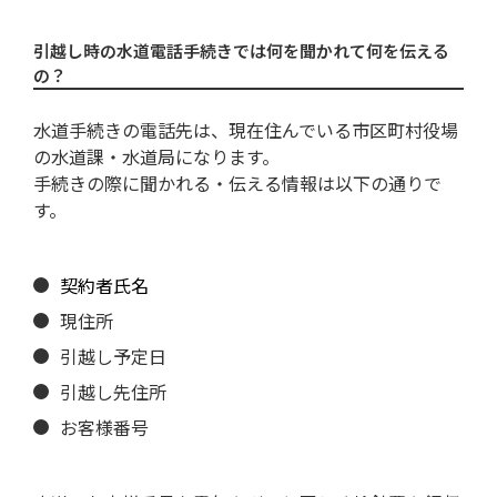
引越し時の水道電話手続きでは何を聞かれて何を伝える
の？
水道手続きの電話先は、現在住んでいる市区町村役場
の水道課・水道局になります。
手続きの際に聞かれる・伝える情報は以下の通りで
す。
契約者氏名
現住所
引越し予定日
引越し先住所
お客様番号