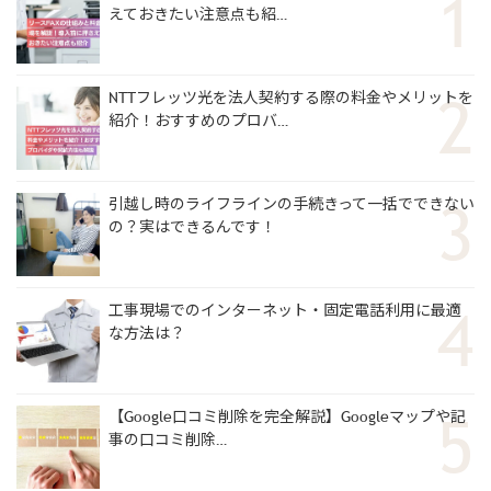
えておきたい注意点も紹…
NTTフレッツ光を法人契約する際の料金やメリットを
紹介！おすすめのプロバ…
引越し時のライフラインの手続きって一括でできない
の？実はできるんです！
工事現場でのインターネット・固定電話利用に最適
な方法は？
【Google口コミ削除を完全解説】Googleマップや記
事の口コミ削除…