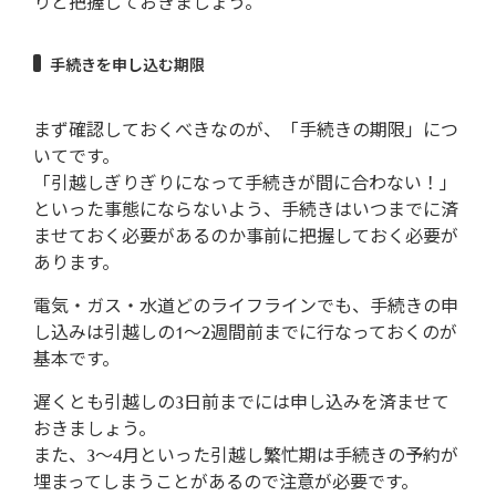
りと把握しておきましょう。
手続きを申し込む期限
まず確認しておくべきなのが、「手続きの期限」につ
いてです。
「引越しぎりぎりになって手続きが間に合わない！」
といった事態にならないよう、手続きはいつまでに済
ませておく必要があるのか事前に把握しておく必要が
あります。
電気・ガス・水道どのライフラインでも、手続きの申
し込みは引越しの1～2週間前までに行なっておくのが
基本です。
遅くとも引越しの3日前までには申し込みを済ませて
おきましょう。
また、3～4月といった引越し繁忙期は手続きの予約が
埋まってしまうことがあるので注意が必要です。