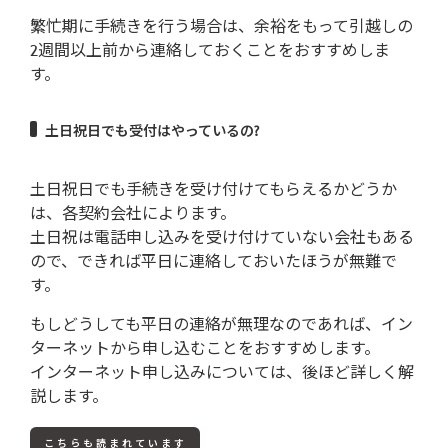
繁忙期に手続きを行う場合は、余裕をもって引越しの
2週間以上前から連絡しておくことをおすすめしま
す。
土日祝日でも受付はやっているの?
土日祝日でも手続きを受け付けてもらえるかどうか
は、各契約会社によります。
土日祝は電話申し込みを受け付けていない会社もある
ので、できれば平日に連絡しておいたほうが無難で
す。
もしどうしても平日の連絡が無理なのであれば、イン
ターネットから申し込むことをおすすめします。
インターネット申し込みについては、後ほど詳しく解
説します。
こちらも読まれています