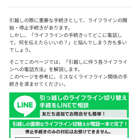
引越しの際に重要な手続きとして、ライフラインの開
始・停止手続きがあります。
しかし、「ライフラインの手続きってどこに電話し
て、何を伝えたらいいの？」と悩んでしまう方も多い
でしょう。
そこでこのページでは、「引越しに伴う各ライフライ
ンへの電話方法」を解説します。
このページを参考に、ミスなくライフライン関係の手
続きを済ませてください。