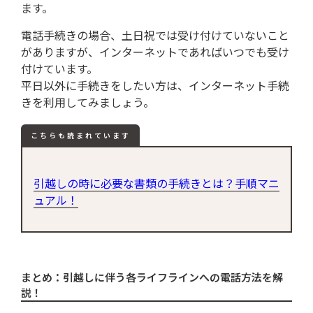
ます。
電話手続きの場合、土日祝では受け付けていないこと
がありますが、インターネットであればいつでも受け
付けています。
平日以外に手続きをしたい方は、インターネット手続
きを利用してみましょう。
こちらも読まれています
引越しの時に必要な書類の手続きとは？手順マニ
ュアル！
まとめ：引越しに伴う各ライフラインへの電話方法を解
説！