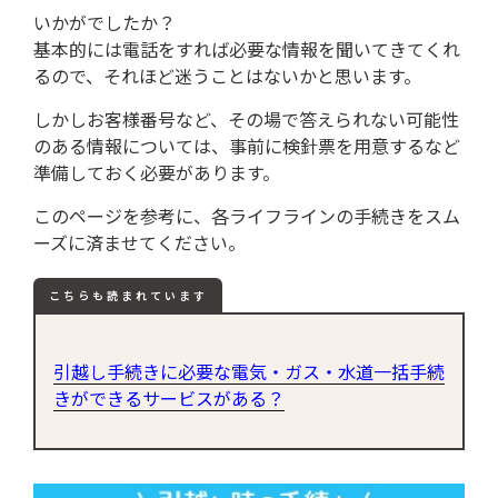
いかがでしたか？
基本的には電話をすれば必要な情報を聞いてきてくれ
るので、それほど迷うことはないかと思います。
しかしお客様番号など、その場で答えられない可能性
のある情報については、事前に検針票を用意するなど
準備しておく必要があります。
このページを参考に、各ライフラインの手続きをスム
ーズに済ませてください。
こちらも読まれています
引越し手続きに必要な電気・ガス・水道一括手続
きができるサービスがある？