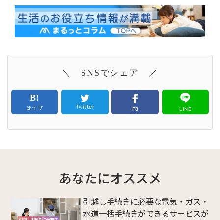
＼ SNSでシェア ／
Twitter
はてブ
FB
LINE
あなたにオススメ
引越し手続きに必要な電気・ガス・
水道一括手続きができるサービスが