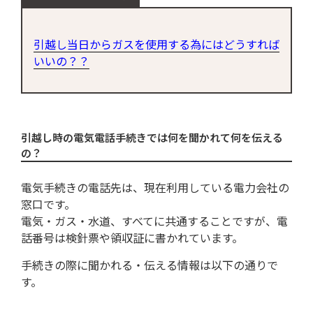
引越し当日からガスを使用する為にはどうすれば
いいの？？
引越し時の電気電話手続きでは何を聞かれて何を伝える
の？
電気手続きの電話先は、現在利用している電力会社の
窓口です。
電気・ガス・水道、すべてに共通することですが、電
話番号は検針票や領収証に書かれています。
手続きの際に聞かれる・伝える情報は以下の通りで
す。