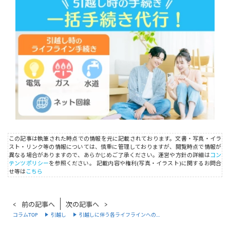
この記事は執筆された時点での情報を元に記載されております。文書・写真・イラ
スト・リンク等の情報については、慎重に管理しておりますが、閲覧時点で情報が
異なる場合がありますので、あらかじめご了承ください。運営や方針の詳細は
コン
テンツポリシー
を参照ください。
記載内容や権利(写真・イラスト)に関するお問合
せ等は
こちら
前の記事へ
次の記事へ
コラムTOP
引越し
引越しに伴う各ライフラインへの…