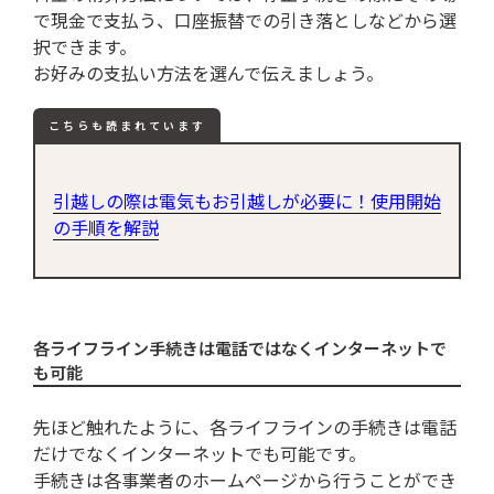
で現金で支払う、口座振替での引き落としなどから選
択できます。
お好みの支払い方法を選んで伝えましょう。
こちらも読まれています
引越しの際は電気もお引越しが必要に！使用開始
の手順を解説
各ライフライン手続きは電話ではなくインターネットで
も可能
先ほど触れたように、各ライフラインの手続きは電話
だけでなくインターネットでも可能です。
手続きは各事業者のホームページから行うことができ