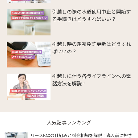
引越しの際の水道使用中止と開始す
る手続きはどうすればいい？
引越し時の運転免許更新はどうすれ
ばいいの？
引越しに伴う各ライフラインへの電
話方法を解説！
人気記事ランキング
リースFAXの仕組みと料金相場を解説！導入前に押さ