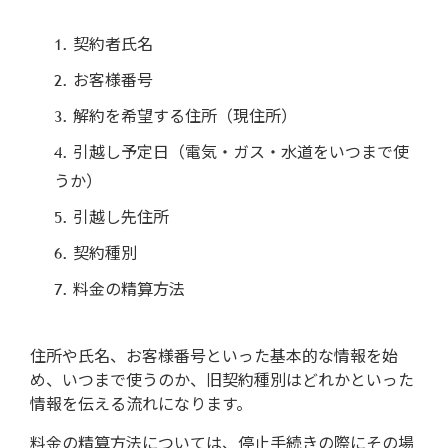
契約者氏名
お客様番号
解約を希望する住所（現住所）
引越し予定日（電気・ガス・水道をいつまで使
うか）
引越し先住所
契約種別
料金の精算方法
住所や氏名、お客様番号といった基本的な情報を始
め、いつまで使うのか、旧契約種別はどれかといった
情報を伝える流れになります。
料金の精算方法については、停止手続きの際にその場