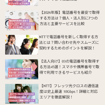
【2026年版】電話番号を最安で取得
する方法は？個人・法人別に7つの
方法と主要サービスを比較
NTTで電話番号を新しく取得する方
法とは？問い合わせ先やスムーズに
契約するためのポイントを解説！
【法人向け】03の電話番号を取得す
る方法45選！スマホや携帯番号で取
得で利用できるサービスも紹介
【NTT】フレッツ光クロスの通信速
度は史上最速 10Gbps！詳細と対応
エリアを徹底解説！