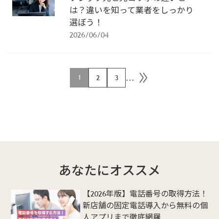
は？違いを知って業者をしっかり
選ぼう！
2026/06/04
...
1
2
3
あなたにオススメ
【2026年版】電話番号の取得方法！
新店舗の固定電話導入から無料の個
人アプリまで徹底網羅