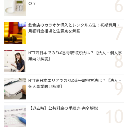
の？
飲食店のカラオケ導入とレンタル方法！初期費用・
月額料金相場と注意点を解説
NTT西日本でのFAX番号取得方法は？【法人・個人事
業向け解説】
NTT東日本エリアでのFAX番号取得方法は？【法人・
個人事業向け解説】
【退去時】公共料金の手続き-完全解説