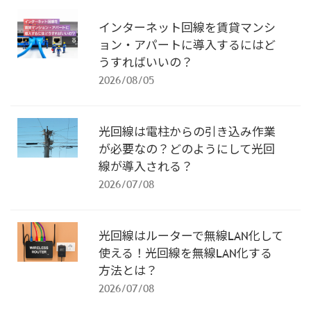
インターネット回線を賃貸マンシ
ョン・アパートに導入するにはど
うすればいいの？
2026/08/05
光回線は電柱からの引き込み作業
が必要なの？どのようにして光回
線が導入される？
2026/07/08
光回線はルーターで無線LAN化して
使える！光回線を無線LAN化する
方法とは？
2026/07/08