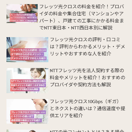
フレッツ光クロスの料金を紹介！プロバ
イダの料金や集合住宅（マンションやア
パート）、戸建ての工事にかかる料金ま
でNTT東日本・NTT西日本別に解説
フレッツ光クロスの評判・口コミ
は？評判からわかるメリット・デメ
リットやおすすめな人を紹介
NTTフレッツ光を法人契約する際の
料金やメリットを紹介！おすすめの
プロバイダや契約方法も解説
フレッツ光クロス10Gbps（ギガ）
とネクストの違いは？通信速度や提
供エリアを紹介