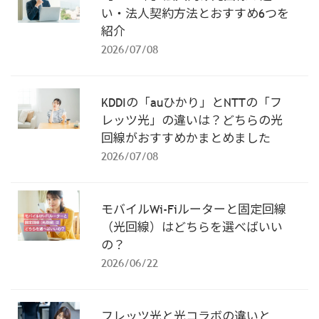
い・法人契約方法とおすすめ6つを
紹介
2026/07/08
KDDIの「auひかり」とNTTの「フ
レッツ光」の違いは？どちらの光
回線がおすすめかまとめました
2026/07/08
モバイルWi-Fiルーターと固定回線
（光回線）はどちらを選べばいい
の？
2026/06/22
フレッツ光と光コラボの違いと