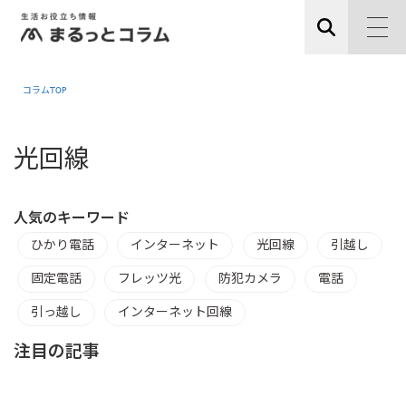
コラムTOP
光回線
人気のキーワード
ひかり電話
インターネット
光回線
引越し
固定電話
フレッツ光
防犯カメラ
電話
引っ越し
インターネット回線
注目の記事