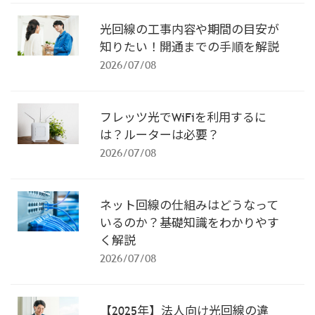
光回線の工事内容や期間の目安が
知りたい！開通までの手順を解説
2026/07/08
フレッツ光でWiFiを利用するに
は？ルーターは必要？
2026/07/08
ネット回線の仕組みはどうなって
いるのか？基礎知識をわかりやす
く解説
2026/07/08
【2025年】法人向け光回線の違